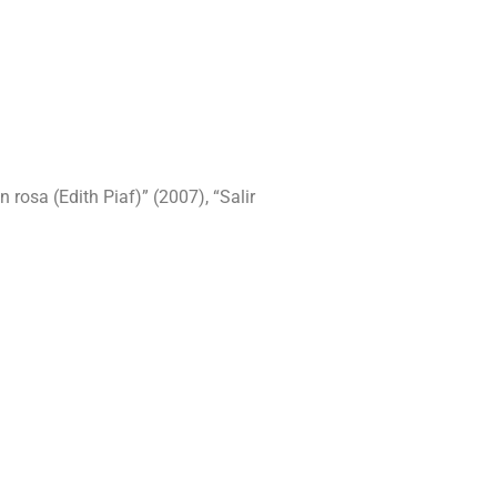
rosa (Edith Piaf)” (2007), “Salir