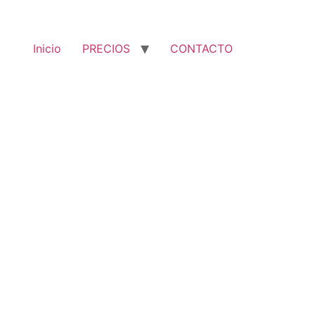
Inicio
PRECIOS
CONTACTO