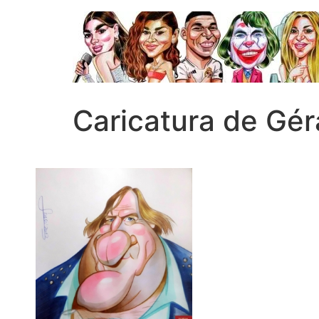
Caricatura de Gé