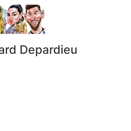
rard Depardieu