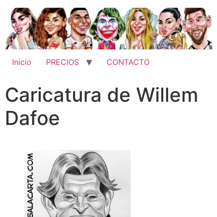
Inicio
PRECIOS
CONTACTO
Caricatura de Willem
Dafoe