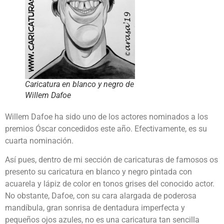
Caricatura en blanco y negro de
Willem Dafoe
Willem Dafoe ha sido uno de los actores nominados a los
premios Óscar concedidos este año. Efectivamente, es su
cuarta nominación.
Así pues, dentro de mi sección de caricaturas de famosos os
presento su caricatura en blanco y negro pintada con
acuarela y lápiz de color en tonos grises del conocido actor.
No obstante, Dafoe, con su cara alargada de poderosa
mandíbula, gran sonrisa de dentadura imperfecta y
pequeños ojos azules, no es una caricatura tan sencilla