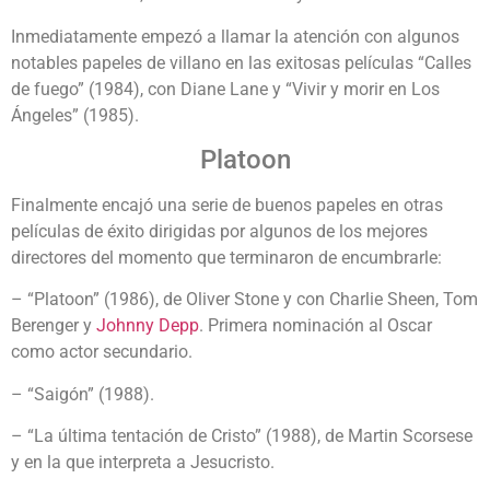
Inmediatamente empezó a llamar la atención con algunos
notables papeles de villano en las exitosas películas “Calles
de fuego” (1984), con Diane Lane y “Vivir y morir en Los
Ángeles” (1985).
Platoon
Finalmente encajó una serie de buenos papeles en otras
películas de éxito dirigidas por algunos de los mejores
directores del momento que terminaron de encumbrarle:
– “Platoon” (1986), de Oliver Stone y con Charlie Sheen, Tom
Berenger y
Johnny Depp
. Primera nominación al Oscar
como actor secundario.
– “Saigón” (1988).
– “La última tentación de Cristo” (1988), de Martin Scorsese
y en la que interpreta a Jesucristo.