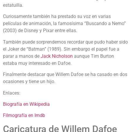
estatuilla.
Curiosamente también ha prestado su voz en varias
películas de animación, la famosísima “Buscando a Nemo”
(2003) de Disney y Pixar entre ellas.
También puede sorprendernos recordar que pudo haber sido
el Joker de “Batman” (1989). Sin embargo el papel fue a
parar a manos de
Jack Nicholson
aunque Tim Burton
estaba muy interesado en Dafoe.
Finalmente destacar que Willem Dafoe se ha casado en dos
ocasiones y tiene un hijo.
Enlaces:
Biografía en Wikipedia
Filmografía en Imdb
Caricatura de Willem Dafoe