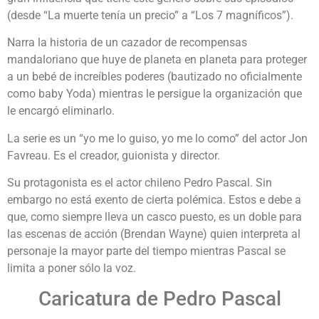
(desde “La muerte tenía un precio” a “Los 7 magníficos”).
Narra la historia de un cazador de recompensas
mandaloriano que huye de planeta en planeta para proteger
a un bebé de increíbles poderes (bautizado no oficialmente
como baby Yoda) mientras le persigue la organización que
le encargó eliminarlo.
La serie es un “yo me lo guiso, yo me lo como” del actor Jon
Favreau. Es el creador, guionista y director.
Su protagonista es el actor chileno Pedro Pascal. Sin
embargo no está exento de cierta polémica. Estos e debe a
que, como siempre lleva un casco puesto, es un doble para
las escenas de acción (Brendan Wayne) quien interpreta al
personaje la mayor parte del tiempo mientras Pascal se
limita a poner sólo la voz.
Caricatura de Pedro Pascal