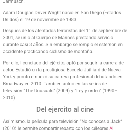
Jarmusch.
Adam Douglas Driver Wright nació en San Diego (Estados
Unidos) el 19 de noviembre de 1983.
Después de los atentados terroristas del 11 de septiembre de
2001, se unió al Cuerpo de Marines prestando servicio
durante casi 3 años. Sin embargo se rompió el esternón en
accidente practicando ciclismo de montaña.
Por ello, licenciado del ejército, optó por seguir la carrera de
actor. Estudió en la prestigiosa Escuela Juilliard de Nueva
York y pronto empezó su carrera profesional debutando en
Broadway en 2010. También actuó en las series de
televisión “The Unusuals” (2009) y “Ley y orden” (1990–
2010).
Del ejercito al cine
Así mismo, la película para televisión “No conoces a Jack”
(2010) le permite compartir reparto con los célebres
Al