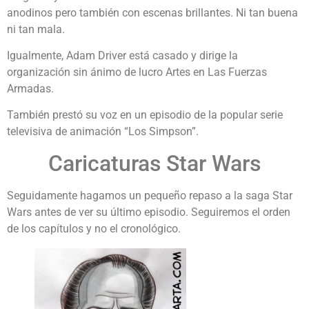
anodinos pero también con escenas brillantes. Ni tan buena
ni tan mala.
Igualmente, Adam Driver está casado y dirige la
organización sin ánimo de lucro Artes en Las Fuerzas
Armadas.
También prestó su voz en un episodio de la popular serie
televisiva de animación “Los Simpson”.
Caricaturas Star Wars
Seguidamente hagamos un pequeño repaso a la saga Star
Wars antes de ver su último episodio. Seguiremos el orden
de los capítulos y no el cronológico.