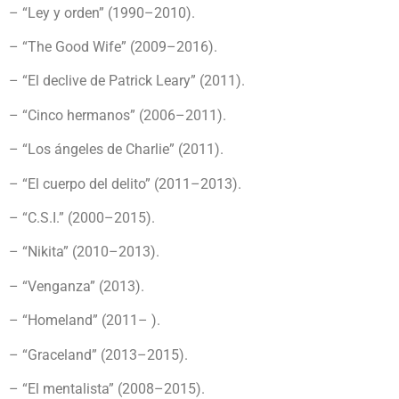
– “Ley y orden” (1990–2010).
– “The Good Wife” (2009–2016).
– “El declive de Patrick Leary” (2011).
– “Cinco hermanos” (2006–2011).
– “Los ángeles de Charlie” (2011).
– “El cuerpo del delito” (2011–2013).
– “C.S.I.” (2000–2015).
– “Nikita” (2010–2013).
– “Venganza” (2013).
– “Homeland” (2011– ).
– “Graceland” (2013–2015).
– “El mentalista” (2008–2015).