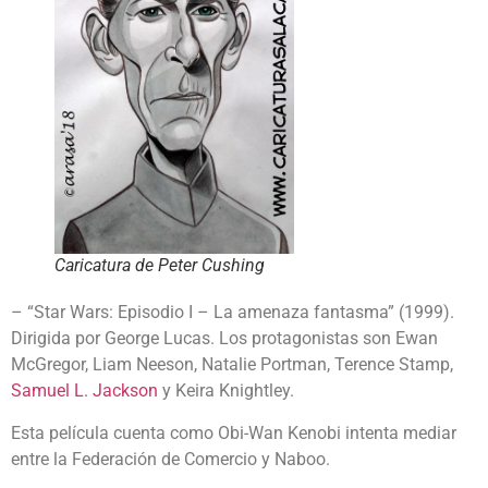
Caricatura de Peter Cushing
– “Star Wars: Episodio I – La amenaza fantasma” (1999).
Dirigida por George Lucas. Los protagonistas son Ewan
McGregor, Liam Neeson, Natalie Portman, Terence Stamp,
Samuel L. Jackson
y Keira Knightley.
Esta película cuenta como Obi-Wan Kenobi intenta mediar
entre la Federación de Comercio y Naboo.