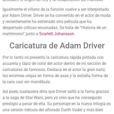
Igualmente el villano de la función vuelve a ser interpretado
por Adam Driver. Driver se ha convertido en el actor de moda
y recientemente ha estrenado otra película que ha
despertado críticas enconadas. Se trata de “Historia de un
matrimonio” junto a
Scarlett Johansson
.
Caricatura de Adam Driver
Por lo tanto os presento la caricatura rápida pintada con
acuarela y lápiz de color del actor dentro de mi sección de
caricaturas de famosos. Destaca en el actor la gran nariz,
las enormes orejas en forma de asas y la extraña forma de
la cara casi sin mandíbula.
Así pues, cualquiera diría que Driver saltó a la fama gracias
a la saga de Star Wars, pero yo creo que ha conseguido
prestigio a pesar de ella. Su personaje en la nueva trilogía es
una versión ridícula del añorado Darth Vader y más bien