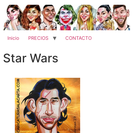
Inicio
PRECIOS
CONTACTO
Star Wars