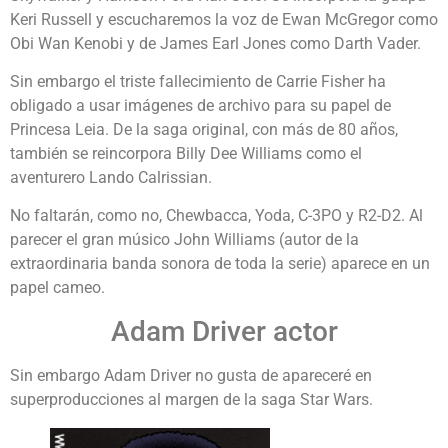
Keri Russell y escucharemos la voz de Ewan McGregor como
Obi Wan Kenobi y de James Earl Jones como Darth Vader.
Sin embargo el triste fallecimiento de Carrie Fisher ha
obligado a usar imágenes de archivo para su papel de
Princesa Leia. De la saga original, con más de 80 años,
también se reincorpora Billy Dee Williams como el
aventurero Lando Calrissian.
No faltarán, como no, Chewbacca, Yoda, C-3PO y R2-D2. Al
parecer el gran músico John Williams (autor de la
extraordinaria banda sonora de toda la serie) aparece en un
papel cameo.
Adam Driver actor
Sin embargo Adam Driver no gusta de apareceré en
superproducciones al margen de la saga Star Wars.