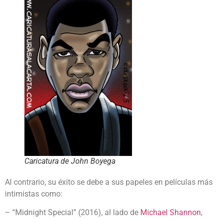
Caricatura de John Boyega
Al contrario, su éxito se debe a sus papeles en películas más
intimistas como:
– “Midnight Special” (2016), al lado de
Michael Shannon
,