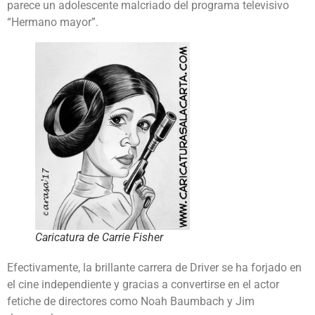
parece un adolescente malcriado del programa televisivo
“Hermano mayor”.
Caricatura de Carrie Fisher
Efectivamente, la brillante carrera de Driver se ha forjado en
el cine independiente y gracias a convertirse en el actor
fetiche de directores como Noah Baumbach y Jim