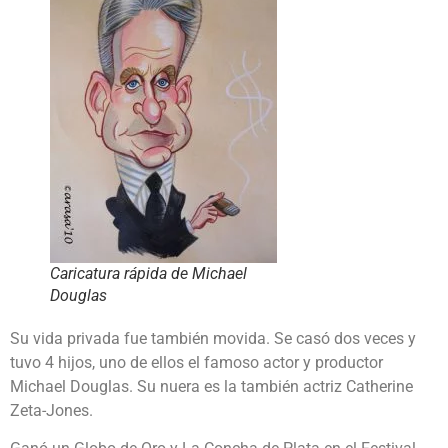
Caricatura rápida de Michael
Douglas
Su vida privada fue también movida. Se casó dos veces y
tuvo 4 hijos, uno de ellos el famoso actor y productor
Michael Douglas. Su nuera es la también actriz Catherine
Zeta-Jones.