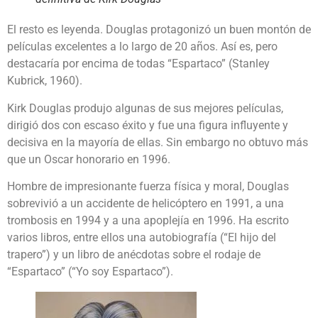
El resto es leyenda. Douglas protagonizó un buen montón de
películas excelentes a lo largo de 20 años. Así es, pero
destacaría por encima de todas “Espartaco” (Stanley
Kubrick, 1960).
Kirk Douglas produjo algunas de sus mejores películas,
dirigió dos con escaso éxito y fue una figura influyente y
decisiva en la mayoría de ellas. Sin embargo no obtuvo más
que un Oscar honorario en 1996.
Hombre de impresionante fuerza física y moral, Douglas
sobrevivió a un accidente de helicóptero en 1991, a una
trombosis en 1994 y a una apoplejía en 1996. Ha escrito
varios libros, entre ellos una autobiografía (“El hijo del
trapero”) y un libro de anécdotas sobre el rodaje de
“Espartaco” (“Yo soy Espartaco”).