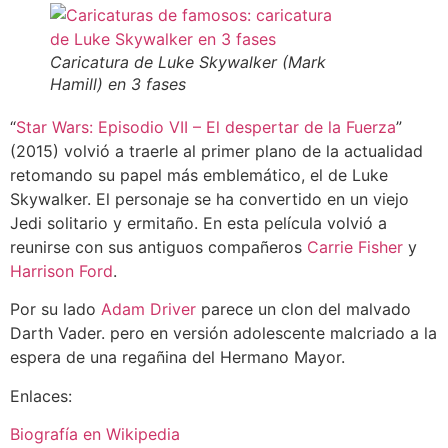
Caricatura de Luke Skywalker (Mark
Hamill) en 3 fases
“
Star Wars: Episodio VII – El despertar de la Fuerza
”
(2015) volvió a traerle al primer plano de la actualidad
retomando su papel más emblemático, el de Luke
Skywalker. El personaje se ha convertido en un viejo
Jedi solitario y ermitaño. En esta película volvió a
reunirse con sus antiguos compañeros
Carrie Fisher
y
Harrison Ford
.
Por su lado
Adam Driver
parece un clon del malvado
Darth Vader. pero en versión adolescente malcriado a la
espera de una regañina del Hermano Mayor.
Enlaces:
Biografía en Wikipedia