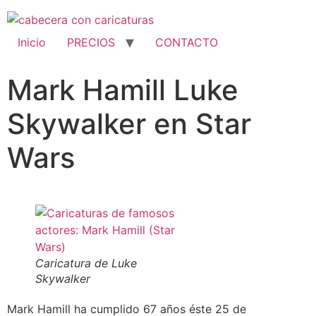
Inicio
PRECIOS
CONTACTO
Mark Hamill Luke
Skywalker en Star
Wars
Caricatura de Luke
Skywalker
Mark Hamill ha cumplido 67 años éste 25 de