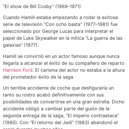
“El show de Bill Cosby” (1969-1971)
Cuando Hamill estaba empezando a rodar la exitosa
serie de televisión “Con ocho basta” (1977–1981) fue
seleccionado por George Lucas para interpretar el
papel de Luke Skywalker en la mítica “La guerra de las
galaxias” (1977).
Hamill se convirtió en un actor famoso aunque nunca
llegaría a alcanzar el éxito de su compañero de reparto
Harrison Ford
. El carisma del actor no estaba a la altura
del prometedor éxito de la saga.
Un terrible accidente de coche que desfiguraría un
tanto su rostro acabó definitivamente con sus
posibilidades de convertirse en una gran estrella. Dicho
accidente obligó a cambiar parte del guión de la
segunda entrega de la saga, “El imperio contraataca”
(1980). Con “El retorno del Jedi” (1983) abandonó el