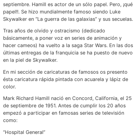
septiembre. Hamill es actor de un sólo papel. Pero, ¡qué
papel!!. Se hizo mundialmente famoso siendo Luke
Skywalker en “La guerra de las galaxias” y sus secuelas.
Tras años de olvido y ostracismo (dedicado
básicamente, a poner voz en series de animación y
hacer cameos) ha vuelto a la saga Star Wars. En las dos
últimas entregas de la franquicia se ha puesto de nuevo
en la piel de Skywalker.
En mi sección de caricaturas de famosos os presento
ésta caricatura rápida pintada con acuarela y lápiz de
color.
Mark Richard Hamill nació en Concord, California, el 25
de septiembre de 1951. Antes de cumplir los 20 años
empezó a participar en famosas series de televisión
como:
“Hospital General”