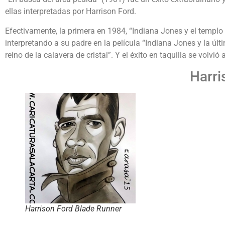
ellas interpretadas por Harrison Ford.
Efectivamente, la primera en 1984, “Indiana Jones y el templ
interpretando a su padre en la película “Indiana Jones y la últ
reino de la calavera de cristal”. Y el éxito en taquilla se volvió a
Harri
Harrison Ford Blade Runner