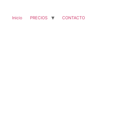
Inicio
PRECIOS
CONTACTO