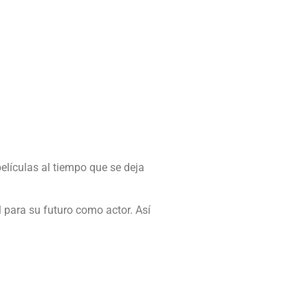
elículas al tiempo que se deja
 para su futuro como actor. Así