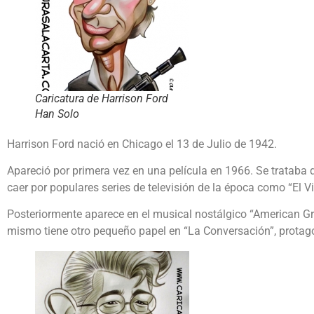
Caricatura de Harrison Ford
Han Solo
Harrison Ford nació en Chicago el 13 de Julio de 1942.
Apareció por primera vez en una película en 1966. Se trataba 
caer por populares series de televisión de la época como “El Vi
Posteriormente aparece en el musical nostálgico “American Gra
mismo tiene otro pequeño papel en “La Conversación”, prota