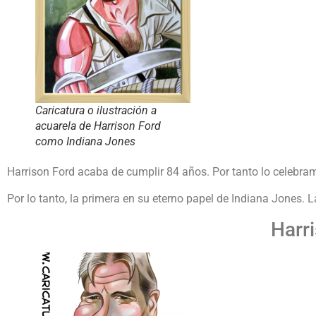
Caricatura o ilustración a
acuarela de Harrison Ford
como Indiana Jones
Harrison Ford acaba de cumplir 84 años. Por tanto lo celebra
Por lo tanto, la primera en su eterno papel de Indiana Jones
Harr