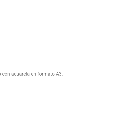
s con acuarela en formato A3.