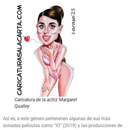
Caricatura de la actriz Margaret
Qualley
Así es, a este género pertenecen algunas de sus más
sonadas películas como “IO” (2019) y las producciones de