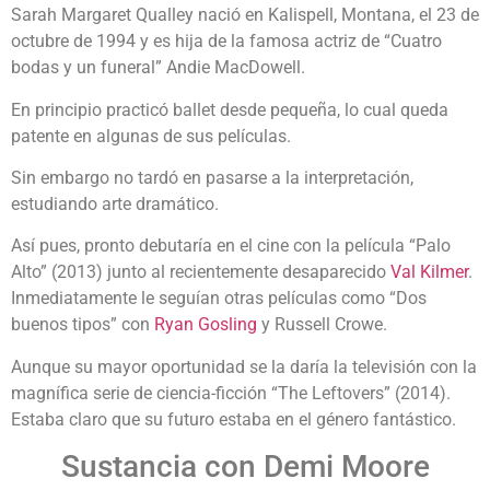
Sarah Margaret Qualley nació en Kalispell, Montana, el 23 de
octubre de 1994 y es hija de la famosa actriz de “Cuatro
bodas y un funeral” Andie MacDowell.
En principio practicó ballet desde pequeña, lo cual queda
patente en algunas de sus películas.
Sin embargo no tardó en pasarse a la interpretación,
estudiando arte dramático.
Así pues, pronto debutaría en el cine con la película “Palo
Alto” (2013) junto al recientemente desaparecido
Val Kilmer
.
Inmediatamente le seguían otras películas como “Dos
buenos tipos” con
Ryan Gosling
y Russell Crowe.
Aunque su mayor oportunidad se la daría la televisión con la
magnífica serie de ciencia-ficción “The Leftovers” (2014).
Estaba claro que su futuro estaba en el género fantástico.
Sustancia con Demi Moore