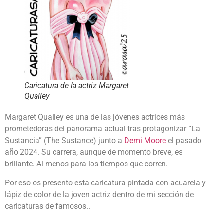
Caricatura de la actriz Margaret
Qualley
Margaret Qualley es una de las jóvenes actrices más
prometedoras del panorama actual tras protagonizar “La
Sustancia” (The Sustance) junto a
Demi Moore
el pasado
año 2024. Su carrera, aunque de momento breve, es
brillante. Al menos para los tiempos que corren.
Por eso os presento esta caricatura pintada con acuarela y
lápiz de color de la joven actriz dentro de mi sección de
caricaturas de famosos..