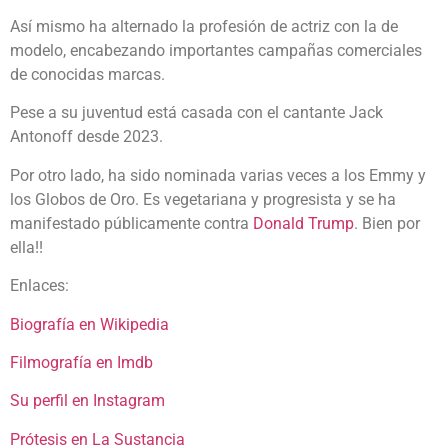
Así mismo ha alternado la profesión de actriz con la de
modelo, encabezando importantes campañas comerciales
de conocidas marcas.
Pese a su juventud está casada con el cantante Jack
Antonoff desde 2023.
Por otro lado, ha sido nominada varias veces a los Emmy y
los Globos de Oro. Es vegetariana y progresista y se ha
manifestado públicamente contra
Donald Trump
. Bien por
ella!!
Enlaces:
Biografía en Wikipedia
Filmografía en Imdb
Su perfil en Instagram
Prótesis en La Sustancia