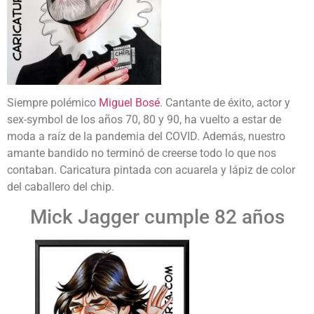
Siempre polémico
Miguel Bosé
. Cantante de éxito, actor y
sex-symbol de los años 70, 80 y 90, ha vuelto a estar de
moda a raíz de la pandemia del COVID. Además, nuestro
amante bandido no terminó de creerse todo lo que nos
contaban. Caricatura pintada con acuarela y lápiz de color
del caballero del chip.
Mick Jagger cumple 82 años