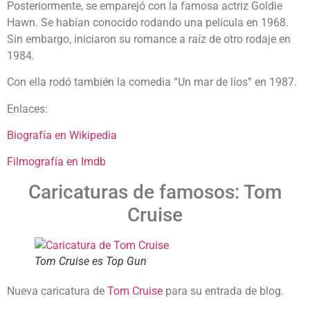
Posteriormente, se emparejó con la famosa actriz Goldie
Hawn. Se habían conocido rodando una película en 1968.
Sin embargo, iniciaron su romance a raíz de otro rodaje en
1984.
Con ella rodó también la comedia “Un mar de líos” en 1987.
Enlaces:
Biografía en Wikipedia
Filmografía en Imdb
Caricaturas de famosos: Tom
Cruise
Tom Cruise es Top Gun
Nueva caricatura de
Tom Cruise
para su entrada de blog.