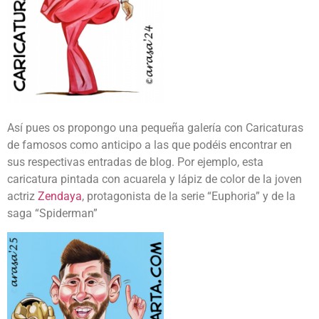
Así pues os propongo una pequeña galería con Caricaturas
de famosos como anticipo a las que podéis encontrar en
sus respectivas entradas de blog. Por ejemplo, esta
caricatura pintada con acuarela y lápiz de color de la joven
actriz
Zendaya
, protagonista de la serie “Euphoria” y de la
saga “Spiderman”