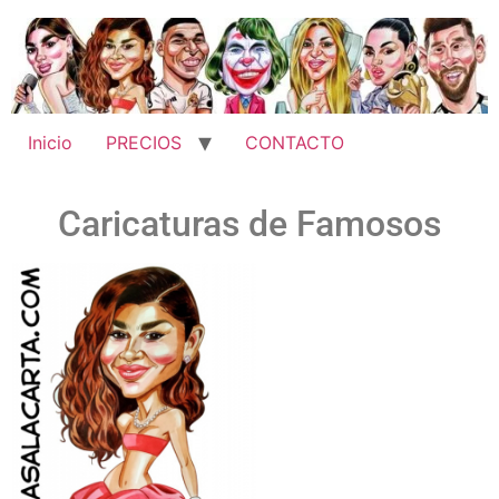
Inicio
PRECIOS
CONTACTO
Caricaturas de Famosos