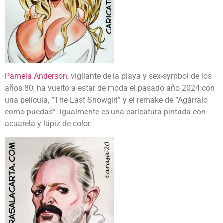
Pamela Anderson,
vigilante de la playa y sex-symbol de los
años 80, ha vuelto a estar de moda el pasado año 2024 con
una película, “The Last Showgirl” y el remake de “Agárralo
como puedas”. igualmente es una caricatura pintada con
acuarela y lápiz de color.