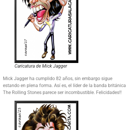
Caricatura de Mick Jagger
Mick Jagger ha cumplido 82 años, sin embargo sigue
estando en plena forma. Así es, el líder de la banda británica
The Rolling Stones parece ser incombustible. Felicidades!!