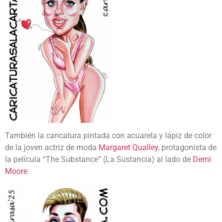
También la caricatura pintada con acuarela y lápiz de color
de la joven actriz de moda
Margaret Qualley
, protagonista de
la película “The Substance” (La Sustancia) al lado de
Demi
Moore
.