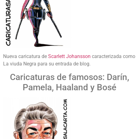
Nueva caricatura de
Scarlett Johansson
caracterizada como
La viuda Negra para su entrada de blog.
Caricaturas de famosos: Darín,
Pamela, Haaland y Bosé