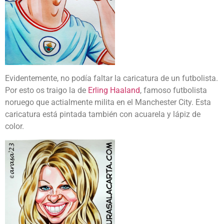
Evidentemente, no podía faltar la caricatura de un futbolista.
Por esto os traigo la de
Erling Haaland
, famoso futbolista
noruego que actialmente milita en el Manchester City. Esta
caricatura está pintada también con acuarela y lápiz de
color.