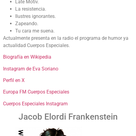
Late Motiv.
La resistencia.
Ilustres ignorantes.
Zapeando.
Tu cara me suena.
Actualmente presenta en la radio el programa de humor ya
actualidad Cuerpos Especiales.
Biografía en Wikipedia
Instagram de Eva Soriano
Perfil en X
Europa FM Cuerpos Especiales
Cuerpos Especiales Instagram
Jacob Elordi Frankenstein