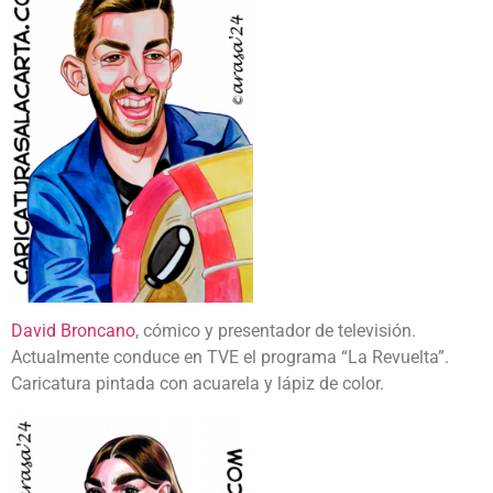
David Broncano
, cómico y presentador de televisión.
Actualmente conduce en TVE el programa “La Revuelta”.
Caricatura pintada con acuarela y lápiz de color.