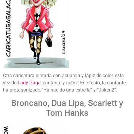
Otra caricatura pintada con acuarela y lápiz de color, esta
vez de
Lady Gaga
, cantante y actriz. En efecto, la cantante
ha protagonizado “Ha nacido una estrella” y “Joker 2”.
Broncano, Dua Lipa, Scarlett y
Tom Hanks