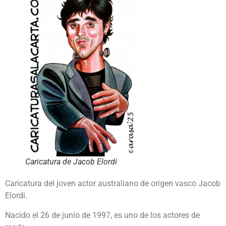
Caricatura de Jacob Elordi
Caricatura del joven actor australiano de origen vasco Jacob
Elordi.
Nacido el 26 de junio de 1997, es uno de los actores de