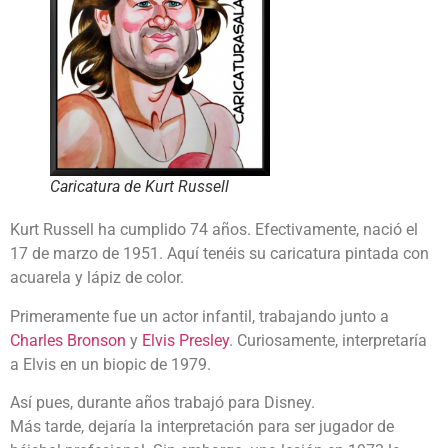
Caricatura de Kurt Russell
Kurt Russell ha cumplido 74 años. Efectivamente, nació el
17 de marzo de 1951. Aquí tenéis su caricatura pintada con
acuarela y lápiz de color.
Primeramente fue un actor infantil, trabajando junto a
Charles Bronson
y
Elvis Presley
. Curiosamente, interpretaría
a Elvis en un biopic de 1979.
Así pues, durante años trabajó para Disney.
Más tarde, dejaría la interpretación para ser jugador de