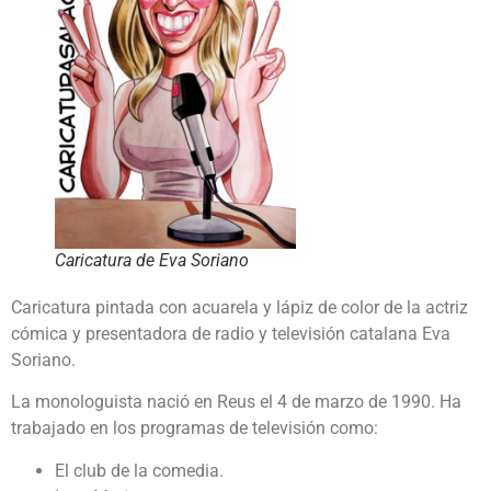
Caricatura de Eva Soriano
Caricatura pintada con acuarela y lápiz de color de la actriz
cómica y presentadora de radio y televisión catalana Eva
Soriano.
La monologuista nació en Reus el 4 de marzo de 1990. Ha
trabajado en los programas de televisión como:
El club de la comedia.