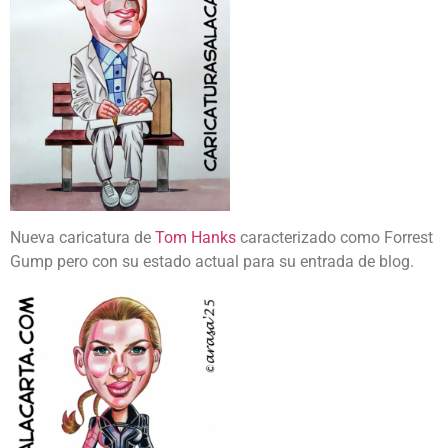
Nueva caricatura de
Tom Hanks
caracterizado como Forrest
Gump pero con su estado actual para su entrada de blog.