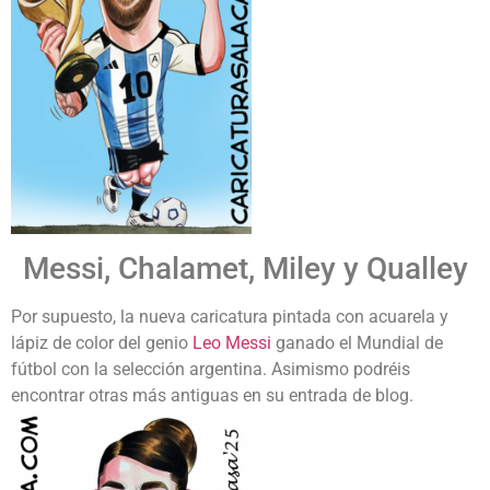
Messi, Chalamet, Miley y Qualley
Por supuesto, la nueva caricatura pintada con acuarela y
lápiz de color del genio
Leo Messi
ganado el Mundial de
fútbol con la selección argentina. Asimismo podréis
encontrar otras más antiguas en su entrada de blog.