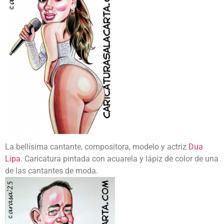
La bellísima cantante, compositora, modelo y actriz
Dua
Lipa
. Caricatura pintada con acuarela y lápiz de color de una
de las cantantes de moda.