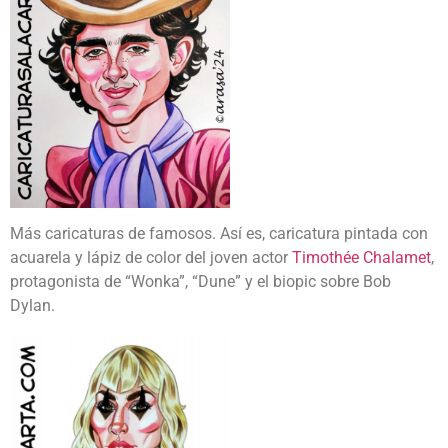
Más caricaturas de famosos. Así es, caricatura pintada con
acuarela y lápiz de color del joven actor
Timothée Chalamet
,
protagonista de “Wonka”, “Dune” y el biopic sobre Bob
Dylan.