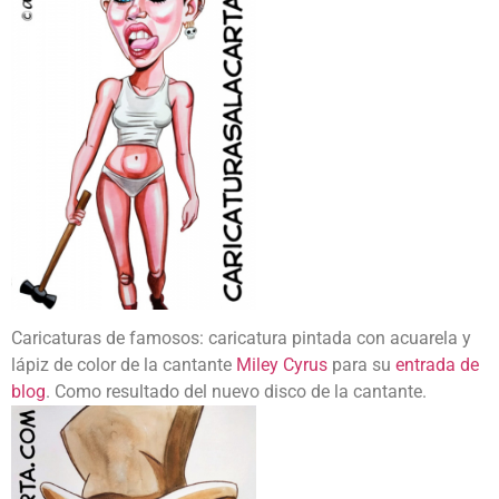
Caricaturas de famosos: caricatura pintada con acuarela y
lápiz de color de la cantante
Miley Cyrus
para su
entrada de
blog
. Como resultado del nuevo disco de la cantante.