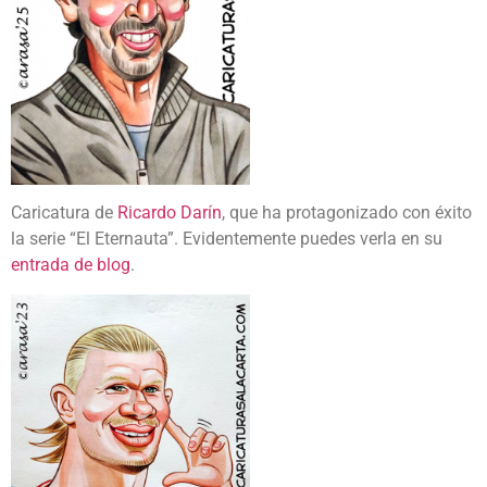
Caricatura de
Ricardo Darín
, que ha protagonizado con éxito
la serie “El Eternauta”. Evidentemente puedes verla en su
entrada de blog
.