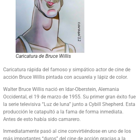
Caricatura de Bruce Willis
Caricatura rápida del famoso y simpático actor de cine de
acción Bruce Willis pintada con acuarela y lápiz de color.
Walter Bruce Willis nació en Idar-Oberstein, Alemania
Occidental, el 19 de marzo de 1955. Su primer gran éxito fue
la serie televisiva “Luz de luna” junto a Cybill Shepherd. Esta
producción le catapultó a la fama de forma inmediata.
Antes de esto había sido camarero.
Inmediatamente pasó al cine convirtiéndose en uno de los
más importantes “duros” del cine de acción gracias a la