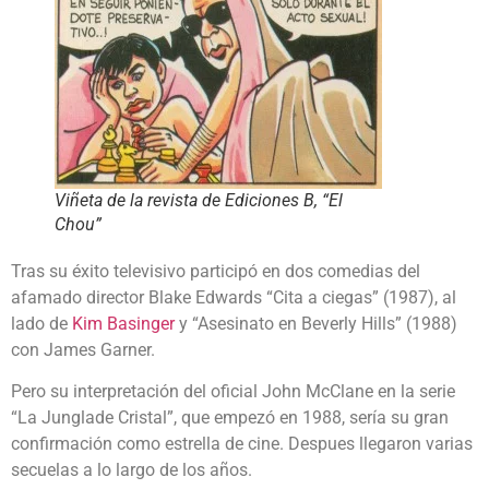
Viñeta de la revista de Ediciones B, “El
Chou”
Tras su éxito televisivo participó en dos comedias del
afamado director Blake Edwards “Cita a ciegas” (1987), al
lado de
Kim Basinger
y “Asesinato en Beverly Hills” (1988)
con James Garner.
Pero su interpretación del oficial John McClane en la serie
“La Junglade Cristal”, que empezó en 1988, sería su gran
confirmación como estrella de cine. Despues llegaron varias
secuelas a lo largo de los años.