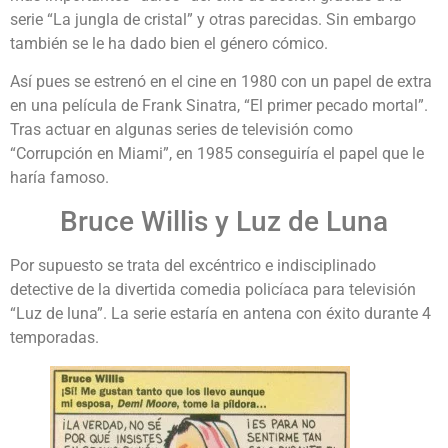
serie “La jungla de cristal” y otras parecidas. Sin embargo
también se le ha dado bien el género cómico.
Así pues se estrenó en el cine en 1980 con un papel de extra
en una película de Frank Sinatra, “El primer pecado mortal”.
Tras actuar en algunas series de televisión como
“Corrupción en Miami”, en 1985 conseguiría el papel que le
haría famoso.
Bruce Willis y Luz de Luna
Por supuesto se trata del excéntrico e indisciplinado
detective de la divertida comedia policíaca para televisión
“Luz de luna”. La serie estaría en antena con éxito durante 4
temporadas.