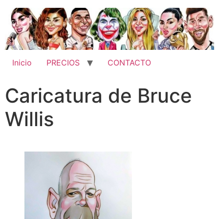
Inicio
PRECIOS
CONTACTO
Caricatura de Bruce
Willis