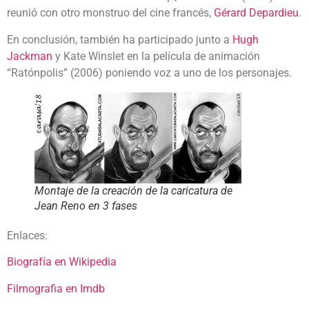
reunió con otro monstruo del cine francés,
Gérard Depardieu
.
En conclusión, también ha participado junto a
Hugh
Jackman
y Kate Winslet en la película de animación
“Ratónpolis” (2006) poniendo voz a uno de los personajes.
Montaje de la creación de la caricatura de
Jean Reno en 3 fases
Enlaces:
Biografía en Wikipedia
Filmografia en Imdb