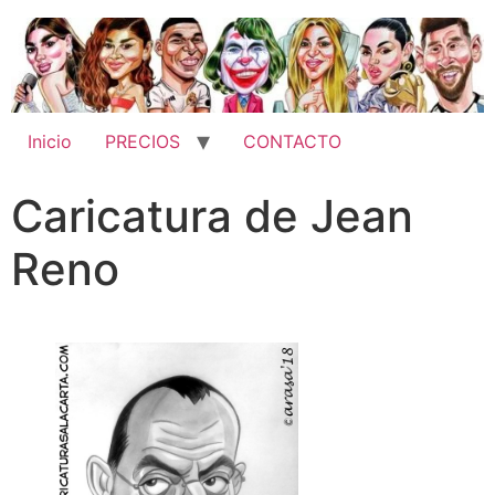
Inicio
PRECIOS
CONTACTO
Caricatura de Jean
Reno