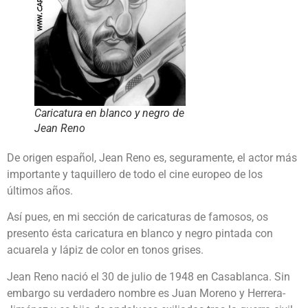
Caricatura en blanco y negro de
Jean Reno
De origen español, Jean Reno es, seguramente, el actor más
importante y taquillero de todo el cine europeo de los
últimos años.
Así pues, en mi sección de caricaturas de famosos, os
presento ésta caricatura en blanco y negro pintada con
acuarela y lápiz de color en tonos grises.
Jean Reno nació el 30 de julio de 1948 en Casablanca. Sin
embargo su verdadero nombre es Juan Moreno y Herrera-