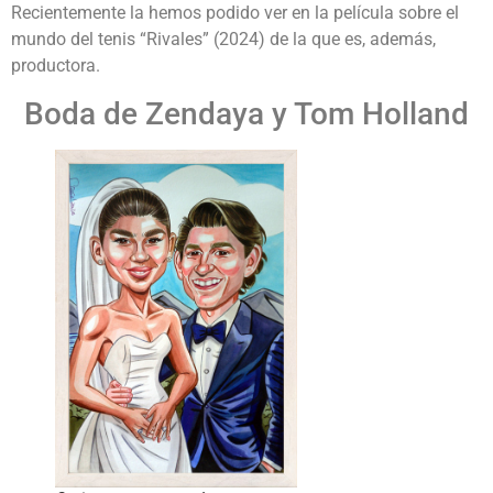
Recientemente la hemos podido ver en la película sobre el
mundo del tenis “Rivales” (2024) de la que es, además,
productora.
Boda de Zendaya y Tom Holland