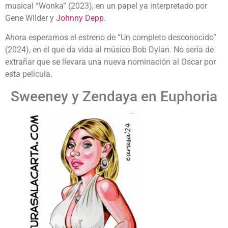
musical “Wonka” (2023), en un papel ya interpretado por
Gene Wilder y
Johnny Depp
.
Ahora esperamos el estreno de “Un completo desconocido”
(2024), en el que da vida al músico Bob Dylan. No sería de
extrañar que se llevara una nueva nominación al Oscar por
esta película.
Sweeney y Zendaya en Euphoria