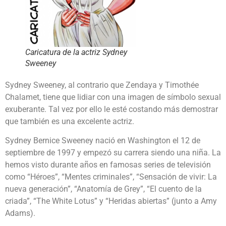
Caricatura de la actriz Sydney
Sweeney
Sydney Sweeney, al contrario que Zendaya y Timothée
Chalamet, tiene que lidiar con una imagen de símbolo sexual
exuberante. Tal vez por ello le esté costando más demostrar
que también es una excelente actriz.
Sydney Bernice Sweeney nació en Washington el 12 de
septiembre de 1997 y empezó su carrera siendo una niña. La
hemos visto durante años en famosas series de televisión
como “Héroes”, “Mentes criminales”, “Sensación de vivir: La
nueva generación”, “Anatomía de Grey”, “El cuento de la
criada”, “The White Lotus” y “Heridas abiertas” (junto a Amy
Adams).