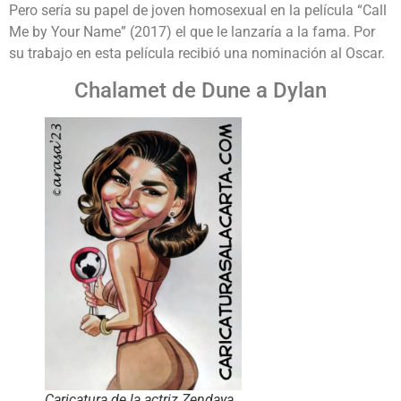
Pero sería su papel de joven homosexual en la película “Call
Me by Your Name” (2017) el que le lanzaría a la fama. Por
su trabajo en esta película recibió una nominación al Oscar.
Chalamet de Dune a Dylan
Caricatura de la actriz Zendaya