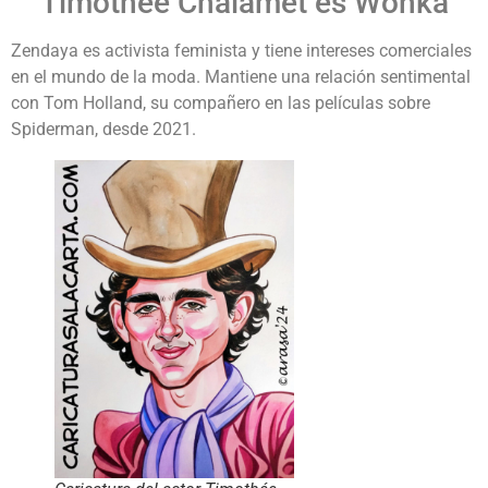
Timothée Chalamet es Wonka
Zendaya es activista feminista y tiene intereses comerciales
en el mundo de la moda. Mantiene una relación sentimental
con Tom Holland, su compañero en las películas sobre
Spiderman, desde 2021.