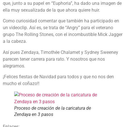
que, junto a su papel en “Euphoria”, ha dado una imagen de
ella muy sexualizada de la que ahora quiere huir.
Como curiosidad comentar que también ha participado en
un videoclip. Así es, se trata de “Angry” para el veterano
grupo The Rolling Stones, con el incombustible Mick Jagger
a la cabeza.
Así pues Zendaya, Timothée Chalamet y Sydney Sweeney
parecen tener carrera para rato. Y nosotros que nos
alegramos.
¡Felices fiestas de Navidad para todos y que no nos den
mucho el coñazo!!
Proceso de creación de la caricatura de
Zendaya en 3 pasos
Enlaces: