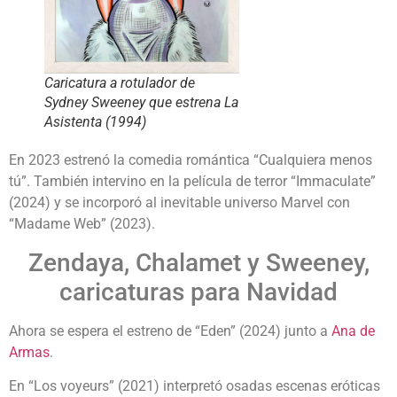
Caricatura a rotulador de
Sydney Sweeney que estrena La
Asistenta (1994)
En 2023 estrenó la comedia romántica “Cualquiera menos
tú”. También intervino en la película de terror “Immaculate”
(2024) y se incorporó al inevitable universo Marvel con
“Madame Web” (2023).
Zendaya, Chalamet y Sweeney,
caricaturas para Navidad
Ahora se espera el estreno de “Eden” (2024) junto a
Ana de
Armas
.
En “Los voyeurs” (2021) interpretó osadas escenas eróticas