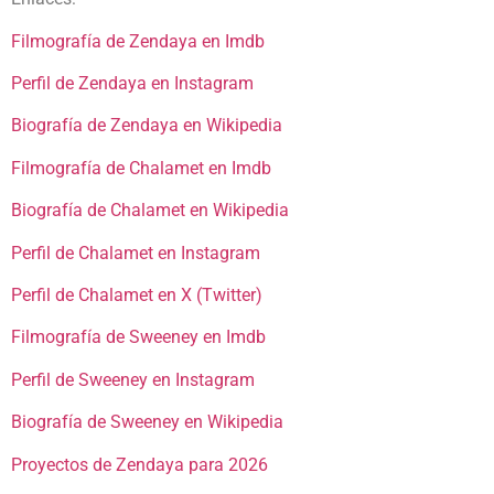
Filmografía de Zendaya en Imdb
Perfil de Zendaya en Instagram
Biografía de Zendaya en Wikipedia
Filmografía de Chalamet en Imdb
Biografía de Chalamet en Wikipedia
Perfil de Chalamet en Instagram
Perfil de Chalamet en X (Twitter)
Filmografía de Sweeney en Imdb
Perfil de Sweeney en Instagram
Biografía de Sweeney en Wikipedia
Proyectos de Zendaya para 2026