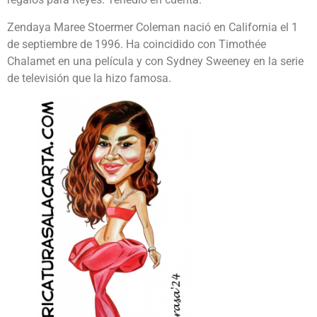
Zendaya Maree Stoermer Coleman nació en California el 1
de septiembre de 1996. Ha coincidido con Timothée
Chalamet en una película y con Sydney Sweeney en la serie
de televisión que la hizo famosa.