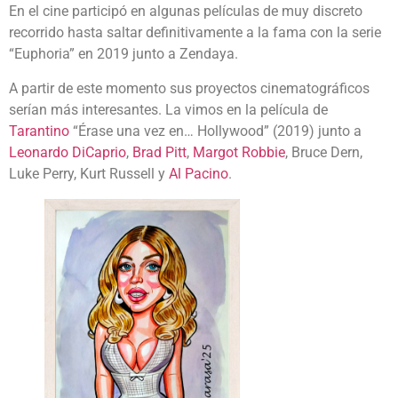
En el cine participó en algunas películas de muy discreto
recorrido hasta saltar definitivamente a la fama con la serie
“Euphoria” en 2019 junto a Zendaya.
A partir de este momento sus proyectos cinematográficos
serían más interesantes. La vimos en la película de
Tarantino
“Érase una vez en… Hollywood” (2019) junto a
Leonardo DiCaprio
,
Brad Pitt
,
Margot Robbie
, Bruce Dern,
Luke Perry, Kurt Russell y
Al Pacino
.