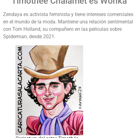
Timothée Chalamet es Wonka
Zendaya es activista feminista y tiene intereses comerciales
en el mundo de la moda. Mantiene una relación sentimental
con Tom Holland, su compañero en las películas sobre
Spiderman, desde 2021.