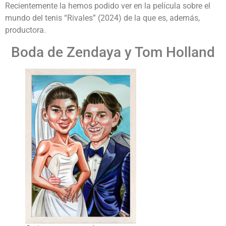
Recientemente la hemos podido ver en la película sobre el
mundo del tenis “Rivales” (2024) de la que es, además,
productora.
Boda de Zendaya y Tom Holland