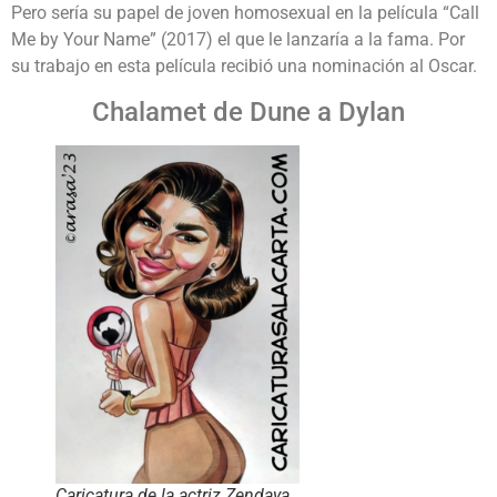
Pero sería su papel de joven homosexual en la película “Call
Me by Your Name” (2017) el que le lanzaría a la fama. Por
su trabajo en esta película recibió una nominación al Oscar.
Chalamet de Dune a Dylan
Caricatura de la actriz Zendaya