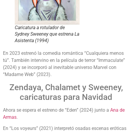
Caricatura a rotulador de
Sydney Sweeney que estrena La
Asistenta (1994)
En 2023 estrenó la comedia romántica “Cualquiera menos
tú”. También intervino en la película de terror “Immaculate”
(2024) y se incorporó al inevitable universo Marvel con
“Madame Web” (2023).
Zendaya, Chalamet y Sweeney,
caricaturas para Navidad
Ahora se espera el estreno de “Eden” (2024) junto a
Ana de
Armas
.
En “Los voyeurs” (2021) interpretó osadas escenas eróticas