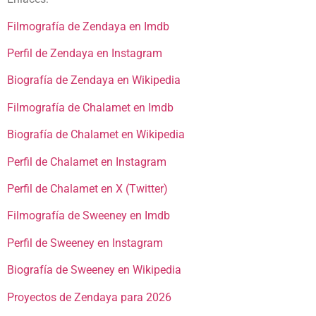
Filmografía de Zendaya en Imdb
Perfil de Zendaya en Instagram
Biografía de Zendaya en Wikipedia
Filmografía de Chalamet en Imdb
Biografía de Chalamet en Wikipedia
Perfil de Chalamet en Instagram
Perfil de Chalamet en X (Twitter)
Filmografía de Sweeney en Imdb
Perfil de Sweeney en Instagram
Biografía de Sweeney en Wikipedia
Proyectos de Zendaya para 2026