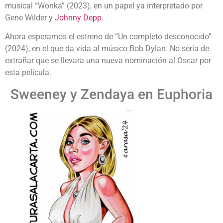
musical “Wonka” (2023), en un papel ya interpretado por
Gene Wilder y
Johnny Depp
.
Ahora esperamos el estreno de “Un completo desconocido”
(2024), en el que da vida al músico Bob Dylan. No sería de
extrañar que se llevara una nueva nominación al Oscar por
esta película.
Sweeney y Zendaya en Euphoria