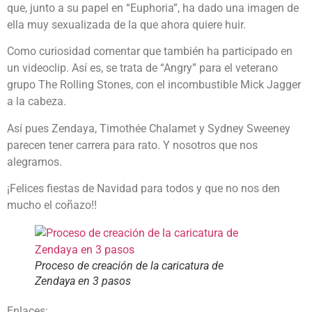
que, junto a su papel en “Euphoria”, ha dado una imagen de
ella muy sexualizada de la que ahora quiere huir.
Como curiosidad comentar que también ha participado en
un videoclip. Así es, se trata de “Angry” para el veterano
grupo The Rolling Stones, con el incombustible Mick Jagger
a la cabeza.
Así pues Zendaya, Timothée Chalamet y Sydney Sweeney
parecen tener carrera para rato. Y nosotros que nos
alegramos.
¡Felices fiestas de Navidad para todos y que no nos den
mucho el coñazo!!
Proceso de creación de la caricatura de
Zendaya en 3 pasos
Enlaces: