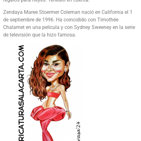
Zendaya Maree Stoermer Coleman nació en California el 1
de septiembre de 1996. Ha coincidido con Timothée
Chalamet en una película y con Sydney Sweeney en la serie
de televisión que la hizo famosa.