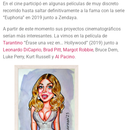
En el cine participó en algunas películas de muy discreto
recorrido hasta saltar definitivamente a la fama con la serie
“Euphoria” en 2019 junto a Zendaya.
A partir de este momento sus proyectos cinematográficos
serían más interesantes. La vimos en la película de
Tarantino
“Érase una vez en… Hollywood” (2019) junto a
Leonardo DiCaprio
,
Brad Pitt
,
Margot Robbie
, Bruce Dern,
Luke Perry, Kurt Russell y
Al Pacino
.