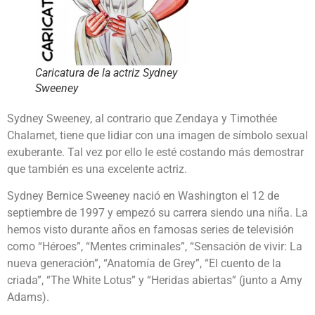
Caricatura de la actriz Sydney
Sweeney
Sydney Sweeney, al contrario que Zendaya y Timothée
Chalamet, tiene que lidiar con una imagen de símbolo sexual
exuberante. Tal vez por ello le esté costando más demostrar
que también es una excelente actriz.
Sydney Bernice Sweeney nació en Washington el 12 de
septiembre de 1997 y empezó su carrera siendo una niña. La
hemos visto durante años en famosas series de televisión
como “Héroes”, “Mentes criminales”, “Sensación de vivir: La
nueva generación”, “Anatomía de Grey”, “El cuento de la
criada”, “The White Lotus” y “Heridas abiertas” (junto a Amy
Adams).