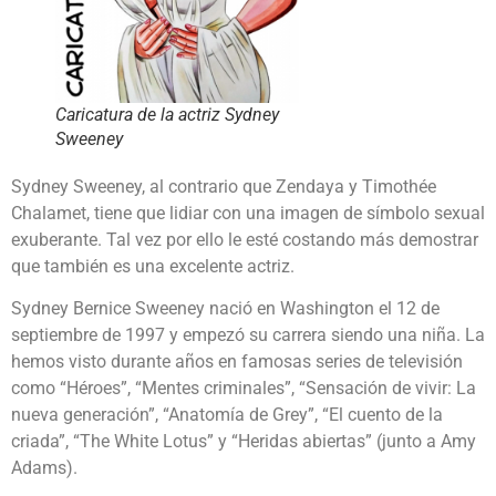
Caricatura de la actriz Sydney
Sweeney
Sydney Sweeney, al contrario que Zendaya y Timothée
Chalamet, tiene que lidiar con una imagen de símbolo sexual
exuberante. Tal vez por ello le esté costando más demostrar
que también es una excelente actriz.
Sydney Bernice Sweeney nació en Washington el 12 de
septiembre de 1997 y empezó su carrera siendo una niña. La
hemos visto durante años en famosas series de televisión
como “Héroes”, “Mentes criminales”, “Sensación de vivir: La
nueva generación”, “Anatomía de Grey”, “El cuento de la
criada”, “The White Lotus” y “Heridas abiertas” (junto a Amy
Adams).