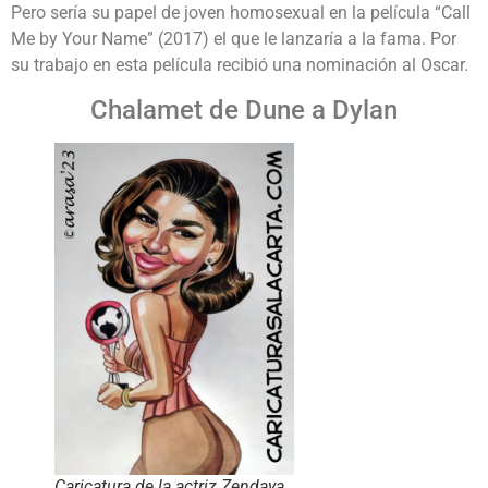
Pero sería su papel de joven homosexual en la película “Call
Me by Your Name” (2017) el que le lanzaría a la fama. Por
su trabajo en esta película recibió una nominación al Oscar.
Chalamet de Dune a Dylan
Caricatura de la actriz Zendaya