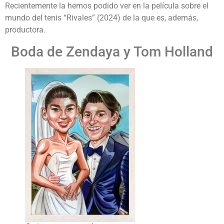
Recientemente la hemos podido ver en la película sobre el
mundo del tenis “Rivales” (2024) de la que es, además,
productora.
Boda de Zendaya y Tom Holland