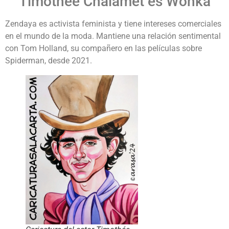
Timothée Chalamet es Wonka
Zendaya es activista feminista y tiene intereses comerciales
en el mundo de la moda. Mantiene una relación sentimental
con Tom Holland, su compañero en las películas sobre
Spiderman, desde 2021.