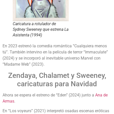
Caricatura a rotulador de
Sydney Sweeney que estrena La
Asistenta (1994)
En 2023 estrenó la comedia romántica “Cualquiera menos
tú”. También intervino en la película de terror “Immaculate”
(2024) y se incorporó al inevitable universo Marvel con
“Madame Web” (2023).
Zendaya, Chalamet y Sweeney,
caricaturas para Navidad
Ahora se espera el estreno de “Eden” (2024) junto a
Ana de
Armas
.
En “Los voyeurs” (2021) interpretó osadas escenas eróticas