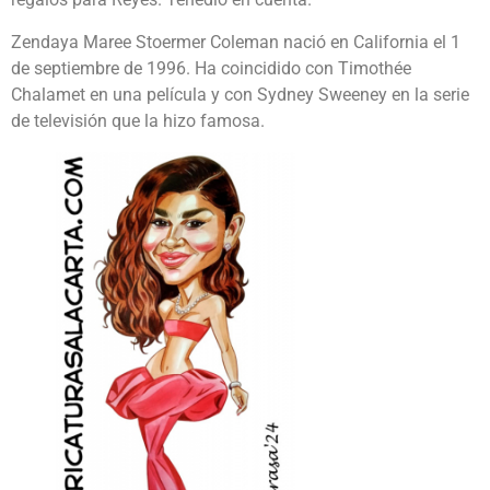
Zendaya Maree Stoermer Coleman nació en California el 1
de septiembre de 1996. Ha coincidido con Timothée
Chalamet en una película y con Sydney Sweeney en la serie
de televisión que la hizo famosa.