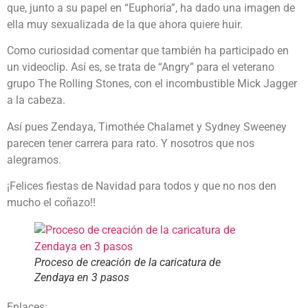
que, junto a su papel en “Euphoria”, ha dado una imagen de
ella muy sexualizada de la que ahora quiere huir.
Como curiosidad comentar que también ha participado en
un videoclip. Así es, se trata de “Angry” para el veterano
grupo The Rolling Stones, con el incombustible Mick Jagger
a la cabeza.
Así pues Zendaya, Timothée Chalamet y Sydney Sweeney
parecen tener carrera para rato. Y nosotros que nos
alegramos.
¡Felices fiestas de Navidad para todos y que no nos den
mucho el coñazo!!
Proceso de creación de la caricatura de
Zendaya en 3 pasos
Enlaces: