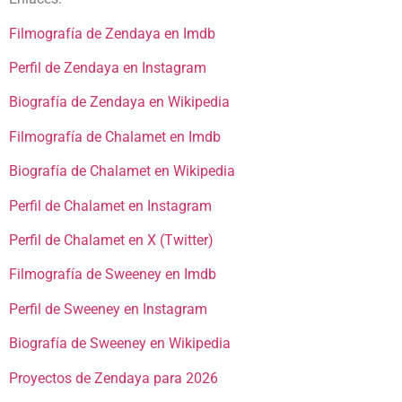
Filmografía de Zendaya en Imdb
Perfil de Zendaya en Instagram
Biografía de Zendaya en Wikipedia
Filmografía de Chalamet en Imdb
Biografía de Chalamet en Wikipedia
Perfil de Chalamet en Instagram
Perfil de Chalamet en X (Twitter)
Filmografía de Sweeney en Imdb
Perfil de Sweeney en Instagram
Biografía de Sweeney en Wikipedia
Proyectos de Zendaya para 2026