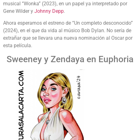
musical “Wonka” (2023), en un papel ya interpretado por
Gene Wilder y
Johnny Depp
.
Ahora esperamos el estreno de “Un completo desconocido”
(2024), en el que da vida al músico Bob Dylan. No sería de
extrañar que se llevara una nueva nominación al Oscar por
esta película.
Sweeney y Zendaya en Euphoria