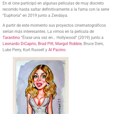
En el cine participó en algunas películas de muy discreto
recorrido hasta saltar definitivamente a la fama con la serie
“Euphoria” en 2019 junto a Zendaya.
A partir de este momento sus proyectos cinematográficos
serían más interesantes. La vimos en la película de
Tarantino
“Érase una vez en… Hollywood” (2019) junto a
Leonardo DiCaprio
,
Brad Pitt
,
Margot Robbie
, Bruce Dern,
Luke Perry, Kurt Russell y
Al Pacino
.