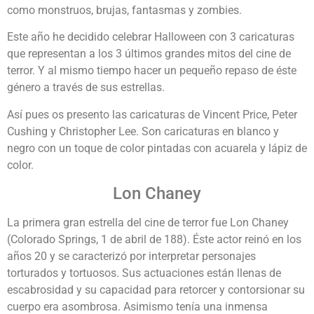
como monstruos, brujas, fantasmas y zombies.
Este año he decidido celebrar Halloween con 3 caricaturas
que representan a los 3 últimos grandes mitos del cine de
terror. Y al mismo tiempo hacer un pequeño repaso de éste
género a través de sus estrellas.
Así pues os presento las caricaturas de Vincent Price, Peter
Cushing y Christopher Lee. Son caricaturas en blanco y
negro con un toque de color pintadas con acuarela y lápiz de
color.
Lon Chaney
La primera gran estrella del cine de terror fue Lon Chaney
(Colorado Springs, 1 de abril de 188). Éste actor reinó en los
años 20 y se caracterizó por interpretar personajes
torturados y tortuosos. Sus actuaciones están llenas de
escabrosidad y su capacidad para retorcer y contorsionar su
cuerpo era asombrosa. Asimismo tenía una inmensa