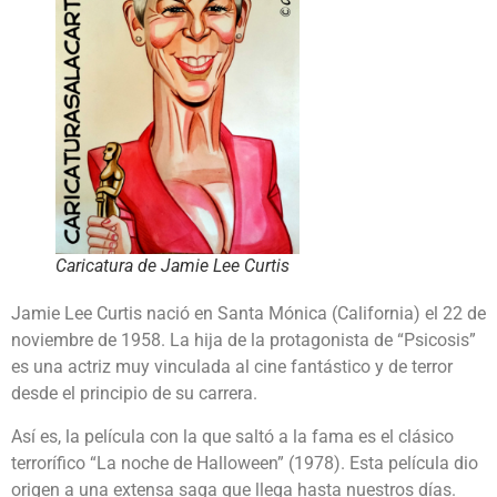
Caricatura de Jamie Lee Curtis
Jamie Lee Curtis nació en Santa Mónica (California) el 22 de
noviembre de 1958. La hija de la protagonista de “Psicosis”
es una actriz muy vinculada al cine fantástico y de terror
desde el principio de su carrera.
Así es, la película con la que saltó a la fama es el clásico
terrorífico “La noche de Halloween” (1978). Esta película dio
origen a una extensa saga que llega hasta nuestros días.