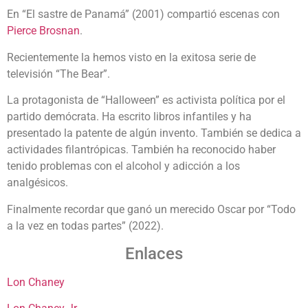
En “
El sastre de Panamá” (2001) compartió escenas con
Pierce Brosnan
.
Recientemente la hemos visto en la exitosa serie de
televisión “The Bear”.
La protagonista de “Halloween” es activista política por el
partido demócrata. Ha escrito libros infantiles y ha
presentado la patente de algún invento. También se dedica a
actividades filantrópicas. También ha reconocido haber
tenido problemas con el alcohol y adicción a los
analgésicos.
Finalmente recordar que ganó un merecido Oscar por “Todo
a la vez en todas partes” (2022).
Enlaces
Lon Chaney