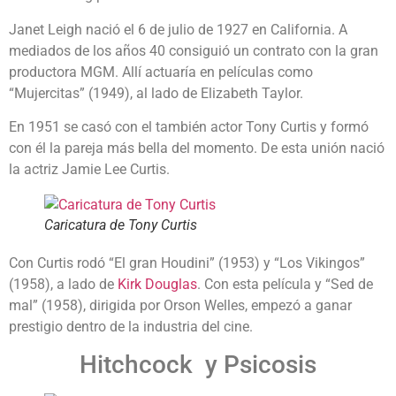
Janet Leigh nació el 6 de julio de 1927 en California. A
mediados de los años 40 consiguió un contrato con la gran
productora MGM. Allí actuaría en películas como
“Mujercitas” (1949), al lado de Elizabeth Taylor.
En 1951 se casó con el también actor Tony Curtis y formó
con él la pareja más bella del momento. De esta unión nació
la actriz Jamie Lee Curtis.
Caricatura de Tony Curtis
Con Curtis rodó “El gran Houdini” (1953) y “Los Vikingos”
(1958), a lado de
Kirk Douglas
. Con esta película y “Sed de
mal” (1958), dirigida por Orson Welles, empezó a ganar
prestigio dentro de la industria del cine.
Hitchcock y Psicosis