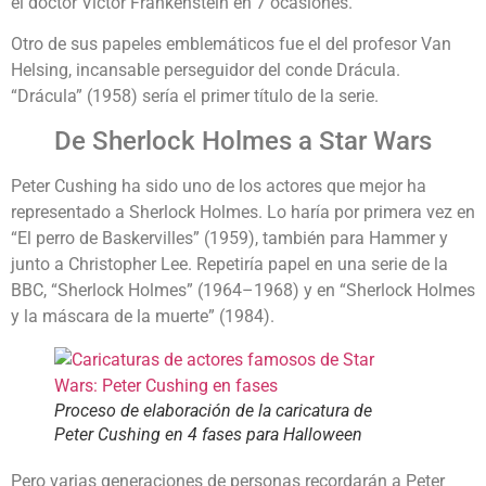
el doctor Victor Frankenstein en 7 ocasiones.
Otro de sus papeles emblemáticos fue el del profesor Van
Helsing, incansable perseguidor del conde Drácula.
“Drácula” (1958) sería el primer título de la serie.
De Sherlock Holmes a Star Wars
Peter Cushing ha sido uno de los actores que mejor ha
representado a Sherlock Holmes. Lo haría por primera vez en
“El perro de Baskervilles” (1959), también para Hammer y
junto a Christopher Lee. Repetiría papel en una serie de la
BBC, “Sherlock Holmes” (1964–1968) y en “Sherlock Holmes
y la máscara de la muerte” (1984).
Proceso de elaboración de la caricatura de
Peter Cushing en 4 fases para Halloween
Pero varias generaciones de personas recordarán a Peter