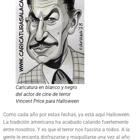
Caricatura en blanco y negro
del actor de cine de terror
Vincent Price para Halloween
Como cada año por estas fechas, ya está aquí Halloween.
La tradición americana ha acabado calando fuertemente
entre nosotros. Y es que el terror nos fascina a todos. A la
gente le encanta disfrazarse y maquillarse una vez al año