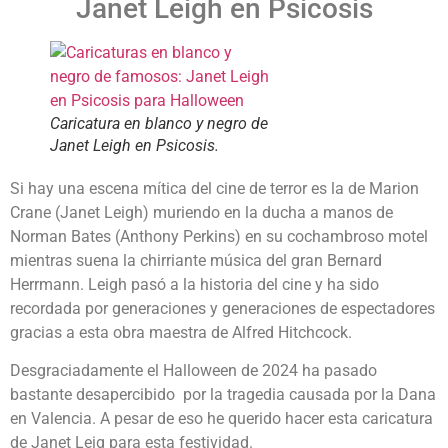
Janet Leigh en Psicosis
Caricatura en blanco y negro de
Janet Leigh en Psicosis.
Si hay una escena mítica del cine de terror es la de Marion
Crane (Janet Leigh) muriendo en la ducha a manos de
Norman Bates (Anthony Perkins) en su cochambroso motel
mientras suena la chirriante música del gran Bernard
Herrmann. Leigh pasó a la historia del cine y ha sido
recordada por generaciones y generaciones de espectadores
gracias a esta obra maestra de Alfred Hitchcock.
Desgraciadamente el Halloween de 2024 ha pasado
bastante desapercibido por la tragedia causada por la Dana
en Valencia. A pesar de eso he querido hacer esta caricatura
de Janet Leig para esta festividad.