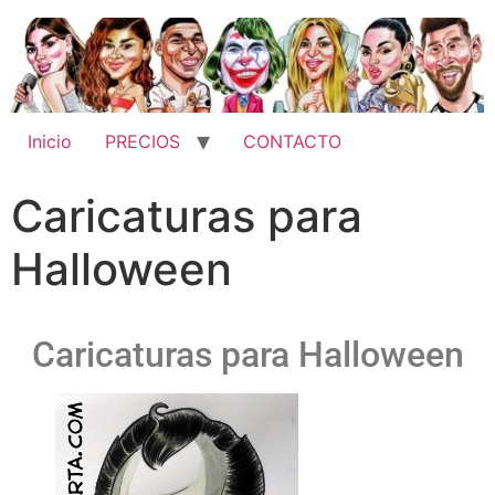
Inicio
PRECIOS
CONTACTO
Caricaturas para
Halloween
Caricaturas para Halloween