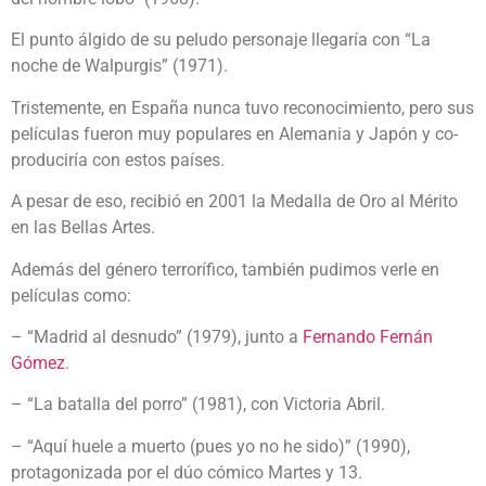
El punto álgido de su peludo personaje llegaría con “La
noche de Walpurgis” (1971).
Tristemente, en España nunca tuvo reconocimiento, pero sus
películas fueron muy populares en Alemania y Japón y co-
produciría con estos países.
A pesar de eso, recibió en 2001 la Medalla de Oro al Mérito
en las Bellas Artes.
Además del género terrorífico, también pudimos verle en
películas como:
– “Madrid al desnudo” (1979), junto a
Fernando Fernán
Gómez
.
– “La batalla del porro” (1981), con Victoria Abril.
– “Aquí huele a muerto (pues yo no he sido)” (1990),
protagonizada por el dúo cómico Martes y 13.