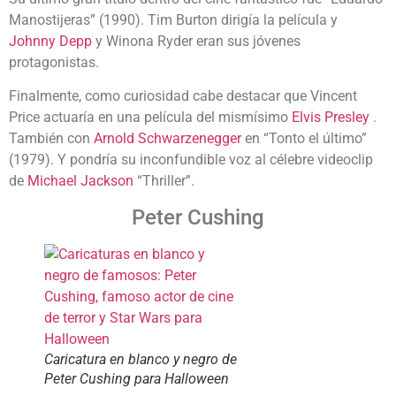
Manostijeras” (1990). Tim Burton dirigía la película y
Johnny Depp
y Winona Ryder eran sus jóvenes
protagonistas.
Finalmente, como curiosidad cabe destacar que Vincent
Price actuaría en una película del mismísimo
Elvis Presley
.
También con
Arnold Schwarzenegger
en “
Tonto el último”
(1979). Y
pondría su inconfundible voz al célebre videoclip
de
Michael Jackson
“Thriller”.
Peter Cushing
Caricatura en blanco y negro de
Peter Cushing para Halloween