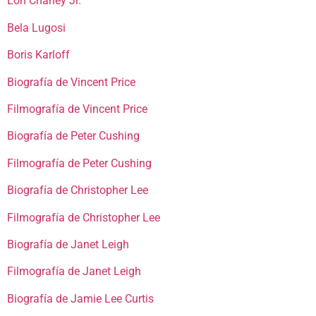
Lon Chaney Jr.
Bela Lugosi
Boris Karloff
Biografía de Vincent Price
Filmografía de Vincent Price
Biografía de Peter Cushing
Filmografía de Peter Cushing
Biografía de Christopher Lee
Filmografía de Christopher Lee
Biografía de Janet Leigh
Filmografía de Janet Leigh
Biografía de Jamie Lee Curtis