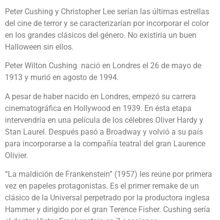
Peter Cushing y Christopher Lee serían las últimas estrellas
del cine de terror y se caracterizarían por incorporar el color
en los grandes clásicos del género. No existiría un buen
Halloween sin ellos.
Peter Wilton Cushing nació en Londres el 26 de mayo de
1913 y murió en agosto de 1994.
A pesar de haber nacido en Londres, empezó su carrera
cinematográfica en Hollywood en 1939. En ésta etapa
intervendría en una película de los célebres Oliver Hardy y
Stan Laurel. Después pasó a Broadway y volvió a su país
para incorporarse a la compañía teatral del gran Laurence
Olivier.
“La maldición de Frankenstein” (1957) les reúne por primera
vez en papeles protagonistas. Es el primer remake de un
clásico de la Universal perpetrado por la productora inglesa
Hammer y dirigido por el gran Terence Fisher. Cushing sería