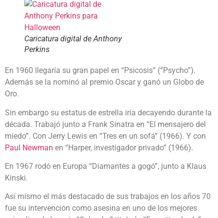
Caricatura digital de Anthony
Perkins
En 1960 llegaría su gran papel en “Psicosis” (“Psycho”).
Además se la nominó al premio Oscar y ganó un Globo de
Oro.
Sin embargo su estatus de estrella iría decayendo durante la
década. Trabajó junto a Frank Sinatra en “El mensajero del
miedo”. Con Jerry Lewis en “Tres en un sofá” (1966). Y con
Paul Newman
en “Harper, investigador privado” (1966).
En 1967 rodó en Europa “Diamantes a gogó”, junto a Klaus
Kinski.
Así mismo el más destacado de sus trabajos en los años 70
fue su intervención como asesina en uno de los mejores