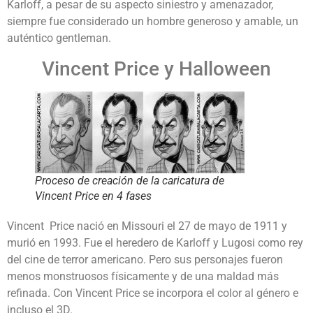
Karloff, a pesar de su aspecto siniestro y amenazador,
siempre fue considerado un hombre generoso y amable, un
auténtico gentleman.
Vincent Price y Halloween
Proceso de creación de la caricatura de
Vincent Price en 4 fases
Vincent Price nació en Missouri el 27 de mayo de 1911 y
murió en 1993. Fue el heredero de Karloff y Lugosi como rey
del cine de terror americano. Pero sus personajes fueron
menos monstruosos físicamente y de una maldad más
refinada. Con Vincent Price se incorpora el color al género e
incluso el 3D.