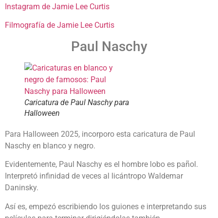
Instagram de Jamie Lee Curtis
Filmografía de Jamie Lee Curtis
Paul Naschy
Caricatura de Paul Naschy para
Halloween
Para Halloween 2025, incorporo esta caricatura de Paul
Naschy en blanco y negro.
Evidentemente, Paul Naschy es el hombre lobo es pañol.
Interpretó infinidad de veces al licántropo Waldemar
Daninsky.
Así es, empezó escribiendo los guiones e interpretando sus