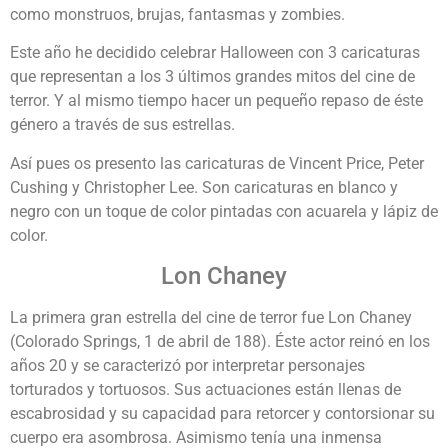
como monstruos, brujas, fantasmas y zombies.
Este año he decidido celebrar Halloween con 3 caricaturas
que representan a los 3 últimos grandes mitos del cine de
terror. Y al mismo tiempo hacer un pequeño repaso de éste
género a través de sus estrellas.
Así pues os presento las caricaturas de Vincent Price, Peter
Cushing y Christopher Lee. Son caricaturas en blanco y
negro con un toque de color pintadas con acuarela y lápiz de
color.
Lon Chaney
La primera gran estrella del cine de terror fue Lon Chaney
(Colorado Springs, 1 de abril de 188). Éste actor reinó en los
años 20 y se caracterizó por interpretar personajes
torturados y tortuosos. Sus actuaciones están llenas de
escabrosidad y su capacidad para retorcer y contorsionar su
cuerpo era asombrosa. Asimismo tenía una inmensa