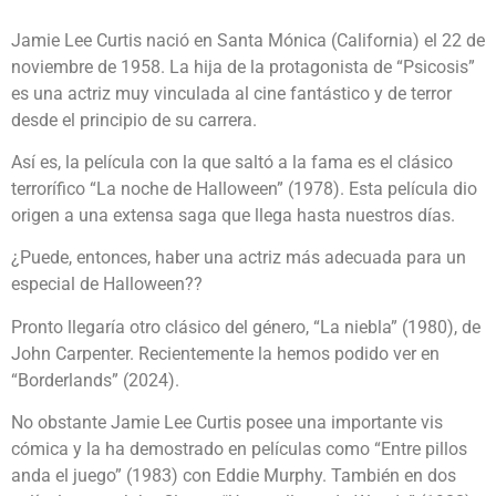
Jamie Lee Curtis nació en Santa Mónica (California) el 22 de
noviembre de 1958. La hija de la protagonista de “Psicosis”
es una actriz muy vinculada al cine fantástico y de terror
desde el principio de su carrera.
Así es, la película con la que saltó a la fama es el clásico
terrorífico “La noche de Halloween” (1978). Esta película dio
origen a una extensa saga que llega hasta nuestros días.
¿Puede, entonces, haber una actriz más adecuada para un
especial de Halloween??
Pronto llegaría otro clásico del género, “La niebla” (1980), de
John Carpenter. Recientemente la hemos podido ver en
“Borderlands” (2024).
No obstante Jamie Lee Curtis posee una importante vis
cómica y la ha demostrado en películas como “Entre pillos
anda el juego” (1983) con Eddie Murphy. También en dos