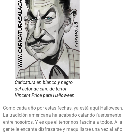
Caricatura en blanco y negro
del actor de cine de terror
Vincent Price para Halloween
Como cada año por estas fechas, ya está aquí Halloween.
La tradición americana ha acabado calando fuertemente
entre nosotros. Y es que el terror nos fascina a todos. A la
gente le encanta disfrazarse y maquillarse una vez al año