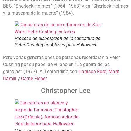
BBC, “Sherlock Holmes” (1964–1968) y en “Sherlock Holmes
y la máscara de la muerte” (1984).
Proceso de elaboración de la caricatura de
Peter Cushing en 4 fases para Halloween
Pero varias generaciones de personas recordarán a Peter
Cushing por su papel de villano en “La guerra de las
galaxias” (1977). Allí coincidiría con
Harrison Ford
,
Mark
Hamill
y
Carrie Fisher
.
Christopher Lee
Caricatura en blanco y negro