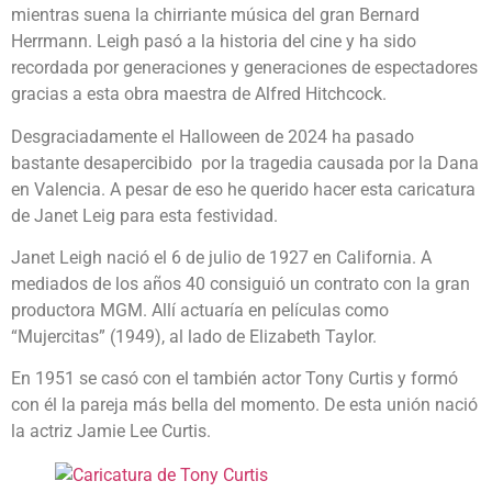
mientras suena la chirriante música del gran Bernard
Herrmann. Leigh pasó a la historia del cine y ha sido
recordada por generaciones y generaciones de espectadores
gracias a esta obra maestra de Alfred Hitchcock.
Desgraciadamente el Halloween de 2024 ha pasado
bastante desapercibido por la tragedia causada por la Dana
en Valencia. A pesar de eso he querido hacer esta caricatura
de Janet Leig para esta festividad.
Janet Leigh nació el 6 de julio de 1927 en California. A
mediados de los años 40 consiguió un contrato con la gran
productora MGM. Allí actuaría en películas como
“Mujercitas” (1949), al lado de Elizabeth Taylor.
En 1951 se casó con el también actor Tony Curtis y formó
con él la pareja más bella del momento. De esta unión nació
la actriz Jamie Lee Curtis.