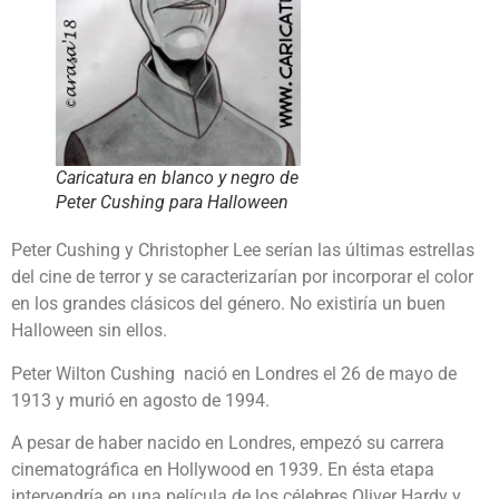
Caricatura en blanco y negro de
Peter Cushing para Halloween
Peter Cushing y Christopher Lee serían las últimas estrellas
del cine de terror y se caracterizarían por incorporar el color
en los grandes clásicos del género. No existiría un buen
Halloween sin ellos.
Peter Wilton Cushing nació en Londres el 26 de mayo de
1913 y murió en agosto de 1994.
A pesar de haber nacido en Londres, empezó su carrera
cinematográfica en Hollywood en 1939. En ésta etapa
intervendría en una película de los célebres Oliver Hardy y