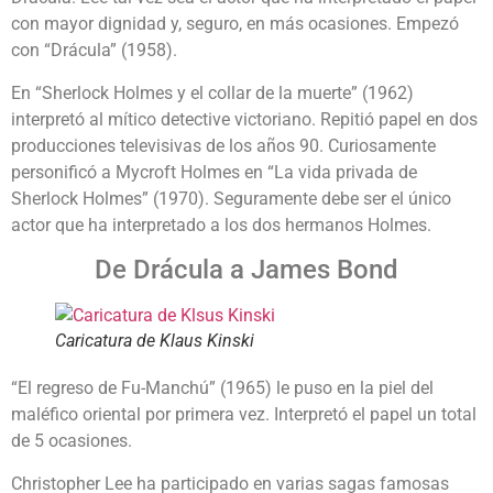
con mayor dignidad y, seguro, en más ocasiones. Empezó
con “Drácula” (1958).
En “Sherlock Holmes y el collar de la muerte” (1962)
interpretó al mítico detective victoriano. Repitió papel en dos
producciones televisivas de los años 90. Curiosamente
personificó a Mycroft Holmes en “La vida privada de
Sherlock Holmes” (1970). Seguramente debe ser el único
actor que ha interpretado a los dos hermanos Holmes.
De Drácula a James Bond
Caricatura de Klaus Kinski
“El regreso de Fu-Manchú” (1965) le puso en la piel del
maléfico oriental por primera vez. Interpretó el papel un total
de 5 ocasiones.
Christopher Lee ha participado en varias sagas famosas