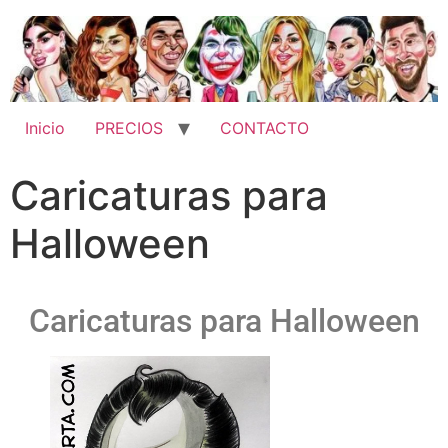
Inicio
PRECIOS
CONTACTO
Caricaturas para
Halloween
Caricaturas para Halloween