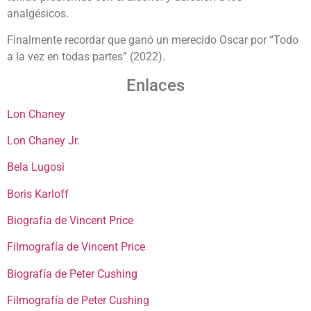
analgésicos.
Finalmente recordar que ganó un merecido Oscar por “Todo
a la vez en todas partes” (2022).
Enlaces
Lon Chaney
Lon Chaney Jr.
Bela Lugosi
Boris Karloff
Biografía de Vincent Price
Filmografía de Vincent Price
Biografía de Peter Cushing
Filmografía de Peter Cushing