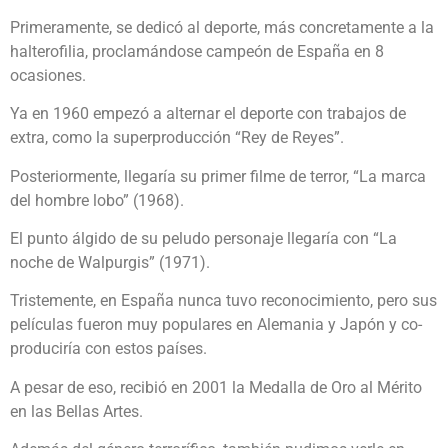
Primeramente, se dedicó al deporte, más concretamente a la
halterofilia, proclamándose campeón de España en 8
ocasiones.
Ya en 1960 empezó a alternar el deporte con trabajos de
extra, como la superproducción “Rey de Reyes”.
Posteriormente, llegaría su primer filme de terror, “La marca
del hombre lobo” (1968).
El punto álgido de su peludo personaje llegaría con “La
noche de Walpurgis” (1971).
Tristemente, en España nunca tuvo reconocimiento, pero sus
películas fueron muy populares en Alemania y Japón y co-
produciría con estos países.
A pesar de eso, recibió en 2001 la Medalla de Oro al Mérito
en las Bellas Artes.