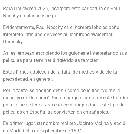
Para Halloween 2025, incorporo esta caricatura de Paul
Naschy en blanco y negro.
Evidentemente, Paul Naschy es el hombre lobo es pañol.
Interpretó infinidad de veces al licántropo Waldemar
Daninsky.
Así es, empezó escribiendo los guiones e interpretando sus
películas para terminar dirigiéndolas también.
Estos filmes adolecen de la falta de medios y de cierta
precariedad, en general.
Por lo tanto, se podrían definir como películas “yo me lo
guiso, yo me lo como”. Sin embargo el amor de este hombre
por el cine de terror y su esfuerzo por producir este tipo de
películas en España las convierten en entrañables.
En primer lugar, su nombre real era Jacinto Molina y nació
en Madrid el 6 de septiembre de 1934.