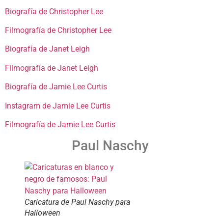
Biografía de Christopher Lee
Filmografía de Christopher Lee
Biografía de Janet Leigh
Filmografía de Janet Leigh
Biografía de Jamie Lee Curtis
Instagram de Jamie Lee Curtis
Filmografía de Jamie Lee Curtis
Paul Naschy
Caricatura de Paul Naschy para
Halloween