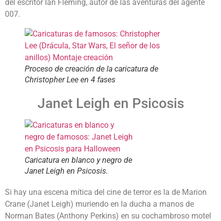
del escritor Ian Fleming, autor de las aventuras del agente
007.
Proceso de creación de la caricatura de
Christopher Lee en 4 fases
Janet Leigh en Psicosis
Caricatura en blanco y negro de
Janet Leigh en Psicosis.
Si hay una escena mítica del cine de terror es la de Marion
Crane (Janet Leigh) muriendo en la ducha a manos de
Norman Bates (Anthony Perkins) en su cochambroso motel