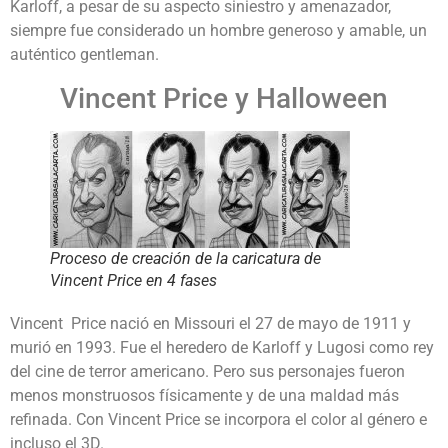
Karloff, a pesar de su aspecto siniestro y amenazador,
siempre fue considerado un hombre generoso y amable, un
auténtico gentleman.
Vincent Price y Halloween
Proceso de creación de la caricatura de
Vincent Price en 4 fases
Vincent Price nació en Missouri el 27 de mayo de 1911 y
murió en 1993. Fue el heredero de Karloff y Lugosi como rey
del cine de terror americano. Pero sus personajes fueron
menos monstruosos físicamente y de una maldad más
refinada. Con Vincent Price se incorpora el color al género e
incluso el 3D.