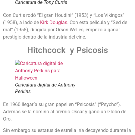
Caricatura de Tony Curtis
Con Curtis rodó “El gran Houdini” (1953) y “Los Vikingos”
(1958), a lado de
Kirk Douglas
. Con esta película y “Sed de
mal” (1958), dirigida por Orson Welles, empezó a ganar
prestigio dentro de la industria del cine.
Hitchcock y Psicosis
Caricatura digital de Anthony
Perkins
En 1960 llegaría su gran papel en “Psicosis” (“Psycho”).
Además se la nominó al premio Oscar y ganó un Globo de
Oro.
Sin embargo su estatus de estrella iría decayendo durante la