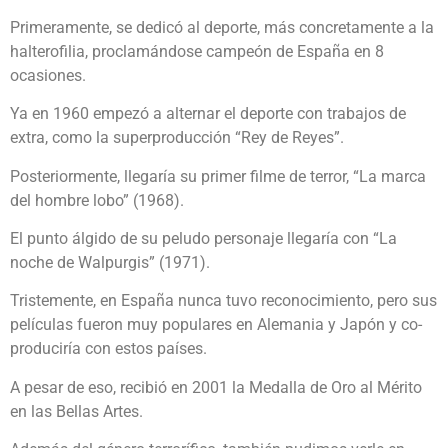
Primeramente, se dedicó al deporte, más concretamente a la
halterofilia, proclamándose campeón de España en 8
ocasiones.
Ya en 1960 empezó a alternar el deporte con trabajos de
extra, como la superproducción “Rey de Reyes”.
Posteriormente, llegaría su primer filme de terror, “La marca
del hombre lobo” (1968).
El punto álgido de su peludo personaje llegaría con “La
noche de Walpurgis” (1971).
Tristemente, en España nunca tuvo reconocimiento, pero sus
películas fueron muy populares en Alemania y Japón y co-
produciría con estos países.
A pesar de eso, recibió en 2001 la Medalla de Oro al Mérito
en las Bellas Artes.