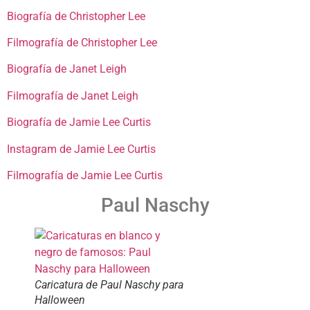
Biografía de Christopher Lee
Filmografía de Christopher Lee
Biografía de Janet Leigh
Filmografía de Janet Leigh
Biografía de Jamie Lee Curtis
Instagram de Jamie Lee Curtis
Filmografía de Jamie Lee Curtis
Paul Naschy
Caricatura de Paul Naschy para
Halloween