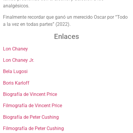
analgésicos.
Finalmente recordar que ganó un merecido Oscar por “Todo
a la vez en todas partes” (2022).
Enlaces
Lon Chaney
Lon Chaney Jr.
Bela Lugosi
Boris Karloff
Biografía de Vincent Price
Filmografía de Vincent Price
Biografía de Peter Cushing
Filmografía de Peter Cushing