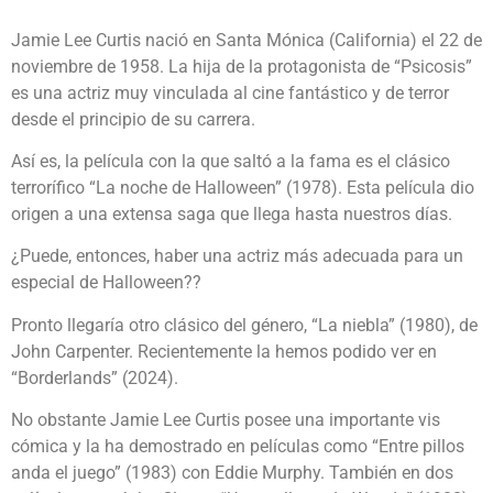
Jamie Lee Curtis nació en Santa Mónica (California) el 22 de
noviembre de 1958. La hija de la protagonista de “Psicosis”
es una actriz muy vinculada al cine fantástico y de terror
desde el principio de su carrera.
Así es, la película con la que saltó a la fama es el clásico
terrorífico “La noche de Halloween” (1978). Esta película dio
origen a una extensa saga que llega hasta nuestros días.
¿Puede, entonces, haber una actriz más adecuada para un
especial de Halloween??
Pronto llegaría otro clásico del género, “La niebla” (1980), de
John Carpenter. Recientemente la hemos podido ver en
“Borderlands” (2024).
No obstante Jamie Lee Curtis posee una importante vis
cómica y la ha demostrado en películas como “Entre pillos
anda el juego” (1983) con Eddie Murphy. También en dos