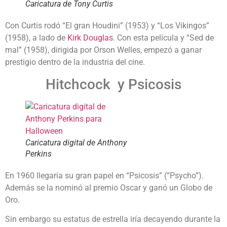
Caricatura de Tony Curtis
Con Curtis rodó “El gran Houdini” (1953) y “Los Vikingos”
(1958), a lado de
Kirk Douglas
. Con esta película y “Sed de
mal” (1958), dirigida por Orson Welles, empezó a ganar
prestigio dentro de la industria del cine.
Hitchcock y Psicosis
Caricatura digital de Anthony
Perkins
En 1960 llegaría su gran papel en “Psicosis” (“Psycho”).
Además se la nominó al premio Oscar y ganó un Globo de
Oro.
Sin embargo su estatus de estrella iría decayendo durante la