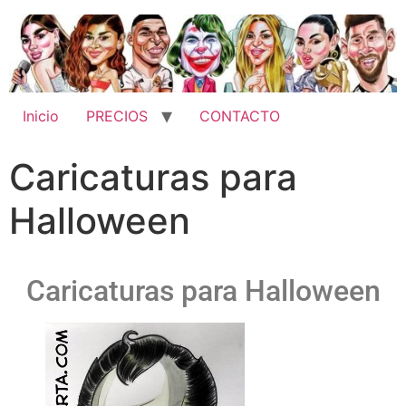
Inicio
PRECIOS
CONTACTO
Caricaturas para
Halloween
Caricaturas para Halloween