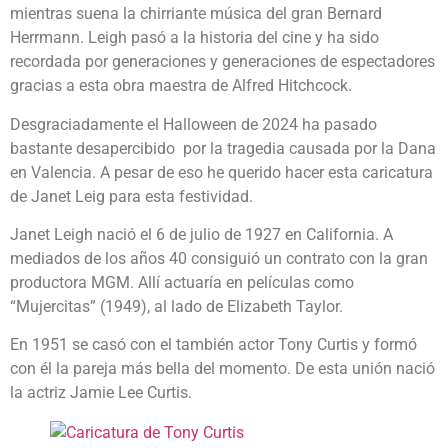
mientras suena la chirriante música del gran Bernard
Herrmann. Leigh pasó a la historia del cine y ha sido
recordada por generaciones y generaciones de espectadores
gracias a esta obra maestra de Alfred Hitchcock.
Desgraciadamente el Halloween de 2024 ha pasado
bastante desapercibido por la tragedia causada por la Dana
en Valencia. A pesar de eso he querido hacer esta caricatura
de Janet Leig para esta festividad.
Janet Leigh nació el 6 de julio de 1927 en California. A
mediados de los años 40 consiguió un contrato con la gran
productora MGM. Allí actuaría en películas como
“Mujercitas” (1949), al lado de Elizabeth Taylor.
En 1951 se casó con el también actor Tony Curtis y formó
con él la pareja más bella del momento. De esta unión nació
la actriz Jamie Lee Curtis.