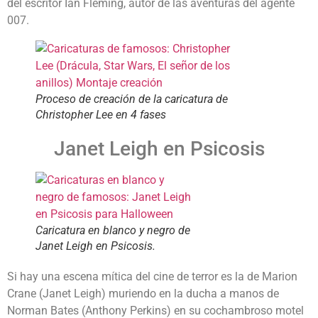
del escritor Ian Fleming, autor de las aventuras del agente
007.
Proceso de creación de la caricatura de
Christopher Lee en 4 fases
Janet Leigh en Psicosis
Caricatura en blanco y negro de
Janet Leigh en Psicosis.
Si hay una escena mítica del cine de terror es la de Marion
Crane (Janet Leigh) muriendo en la ducha a manos de
Norman Bates (Anthony Perkins) en su cochambroso motel