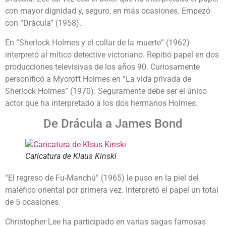
con mayor dignidad y, seguro, en más ocasiones. Empezó
con “Drácula” (1958).
En “Sherlock Holmes y el collar de la muerte” (1962)
interpretó al mítico detective victoriano. Repitió papel en dos
producciones televisivas de los años 90. Curiosamente
personificó a Mycroft Holmes en “La vida privada de
Sherlock Holmes” (1970). Seguramente debe ser el único
actor que ha interpretado a los dos hermanos Holmes.
De Drácula a James Bond
Caricatura de Klaus Kinski
“El regreso de Fu-Manchú” (1965) le puso en la piel del
maléfico oriental por primera vez. Interpretó el papel un total
de 5 ocasiones.
Christopher Lee ha participado en varias sagas famosas