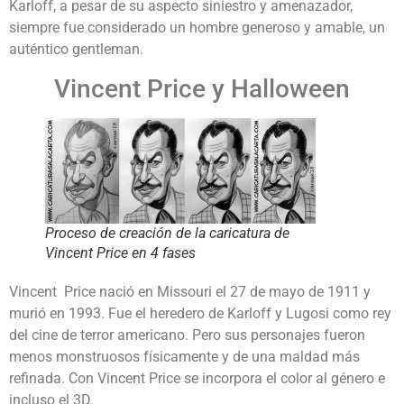
Karloff, a pesar de su aspecto siniestro y amenazador,
siempre fue considerado un hombre generoso y amable, un
auténtico gentleman.
Vincent Price y Halloween
Proceso de creación de la caricatura de
Vincent Price en 4 fases
Vincent Price nació en Missouri el 27 de mayo de 1911 y
murió en 1993. Fue el heredero de Karloff y Lugosi como rey
del cine de terror americano. Pero sus personajes fueron
menos monstruosos físicamente y de una maldad más
refinada. Con Vincent Price se incorpora el color al género e
incluso el 3D.