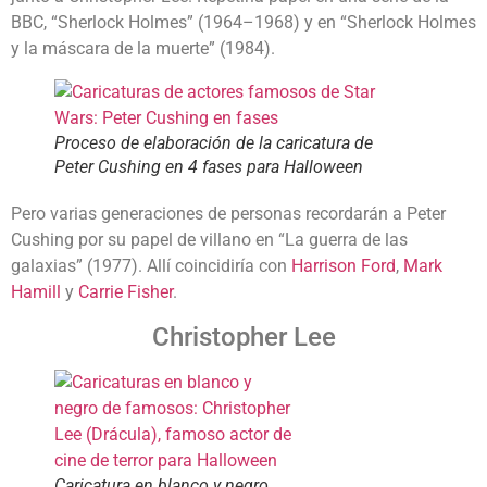
BBC, “Sherlock Holmes” (1964–1968) y en “Sherlock Holmes
y la máscara de la muerte” (1984).
Proceso de elaboración de la caricatura de
Peter Cushing en 4 fases para Halloween
Pero varias generaciones de personas recordarán a Peter
Cushing por su papel de villano en “La guerra de las
galaxias” (1977). Allí coincidiría con
Harrison Ford
,
Mark
Hamill
y
Carrie Fisher
.
Christopher Lee
Caricatura en blanco y negro