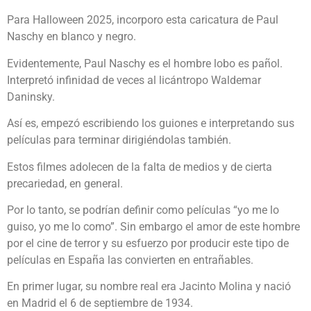
Para Halloween 2025, incorporo esta caricatura de Paul
Naschy en blanco y negro.
Evidentemente, Paul Naschy es el hombre lobo es pañol.
Interpretó infinidad de veces al licántropo Waldemar
Daninsky.
Así es, empezó escribiendo los guiones e interpretando sus
películas para terminar dirigiéndolas también.
Estos filmes adolecen de la falta de medios y de cierta
precariedad, en general.
Por lo tanto, se podrían definir como películas “yo me lo
guiso, yo me lo como”. Sin embargo el amor de este hombre
por el cine de terror y su esfuerzo por producir este tipo de
películas en España las convierten en entrañables.
En primer lugar, su nombre real era Jacinto Molina y nació
en Madrid el 6 de septiembre de 1934.