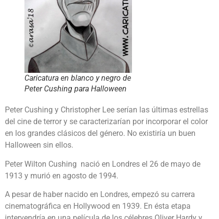
Caricatura en blanco y negro de
Peter Cushing para Halloween
Peter Cushing y Christopher Lee serían las últimas estrellas
del cine de terror y se caracterizarían por incorporar el color
en los grandes clásicos del género. No existiría un buen
Halloween sin ellos.
Peter Wilton Cushing nació en Londres el 26 de mayo de
1913 y murió en agosto de 1994.
A pesar de haber nacido en Londres, empezó su carrera
cinematográfica en Hollywood en 1939. En ésta etapa
intervendría en una película de los célebres Oliver Hardy y