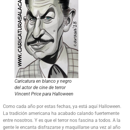
Caricatura en blanco y negro
del actor de cine de terror
Vincent Price para Halloween
Como cada año por estas fechas, ya está aquí Halloween.
La tradición americana ha acabado calando fuertemente
entre nosotros. Y es que el terror nos fascina a todos. A la
gente le encanta disfrazarse y maquillarse una vez al año