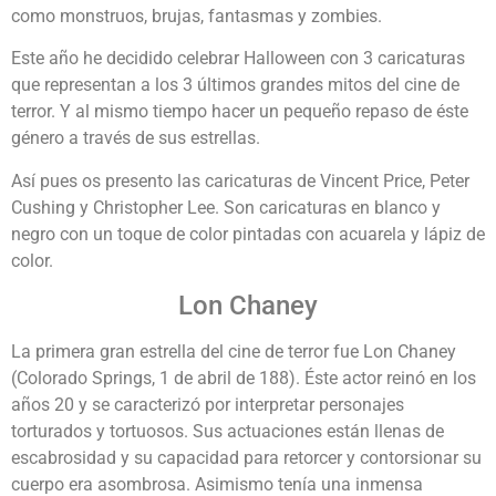
como monstruos, brujas, fantasmas y zombies.
Este año he decidido celebrar Halloween con 3 caricaturas
que representan a los 3 últimos grandes mitos del cine de
terror. Y al mismo tiempo hacer un pequeño repaso de éste
género a través de sus estrellas.
Así pues os presento las caricaturas de Vincent Price, Peter
Cushing y Christopher Lee. Son caricaturas en blanco y
negro con un toque de color pintadas con acuarela y lápiz de
color.
Lon Chaney
La primera gran estrella del cine de terror fue Lon Chaney
(Colorado Springs, 1 de abril de 188). Éste actor reinó en los
años 20 y se caracterizó por interpretar personajes
torturados y tortuosos. Sus actuaciones están llenas de
escabrosidad y su capacidad para retorcer y contorsionar su
cuerpo era asombrosa. Asimismo tenía una inmensa